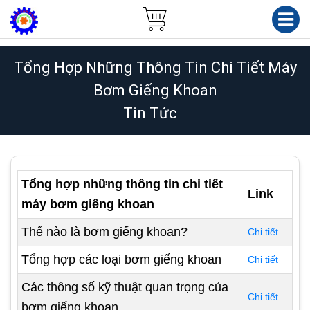
Tổng Hợp Những Thông Tin Chi Tiết Máy
Bơm Giếng Khoan
Tin Tức
Tổng hợp những thông tin chi tiết
Link
máy bơm giếng khoan
Thế nào là bơm giếng khoan?
Chi tiết
Tổng hợp các loại bơm giếng khoan
Chi tiết
Các thông số kỹ thuật quan trọng của
Chi tiết
bơm giếng khoan