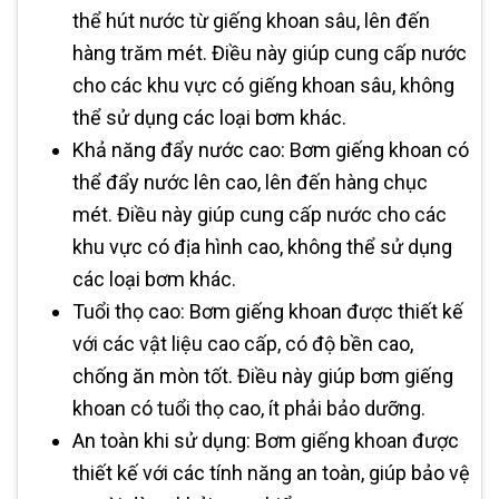
thể hút nước từ giếng khoan sâu, lên đến
hàng trăm mét. Điều này giúp cung cấp nước
cho các khu vực có giếng khoan sâu, không
thể sử dụng các loại bơm khác.
Khả năng đẩy nước cao: Bơm giếng khoan có
thể đẩy nước lên cao, lên đến hàng chục
mét. Điều này giúp cung cấp nước cho các
khu vực có địa hình cao, không thể sử dụng
các loại bơm khác.
Tuổi thọ cao: Bơm giếng khoan được thiết kế
với các vật liệu cao cấp, có độ bền cao,
chống ăn mòn tốt. Điều này giúp bơm giếng
khoan có tuổi thọ cao, ít phải bảo dưỡng.
An toàn khi sử dụng: Bơm giếng khoan được
thiết kế với các tính năng an toàn, giúp bảo vệ