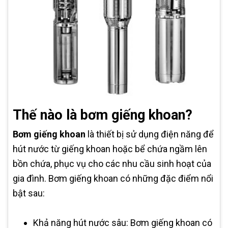
Thế nào là bơm giếng khoan?
Bơm giếng khoan
là thiết bị sử dụng điện năng để
hút nước từ giếng khoan hoặc bể chứa ngầm lên
bồn chứa, phục vụ cho các nhu cầu sinh hoạt của
gia đình. Bơm giếng khoan có những đặc điểm nổi
bật sau:
Khả năng hút nước sâu: Bơm giếng khoan có