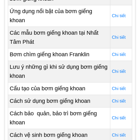
Ứng dụng nổi bật của bơm giếng
Chi tiết
khoan
Các mẫu bơm giếng khoan tại Nhất
Chi tiết
Tâm Phát
Bơm chìm giếng khoan Franklin
Chi tiết
Lưu ý những gì khi sử dụng bơm giếng
Chi tiết
khoan
Cấu tạo của bơm giếng khoan
Chi tiết
Cách sử dụng bơm giếng khoan
Chi tiết
Cách bảo quản, bảo trì bơm giếng
Chi tiết
khoan
Cách vệ sinh bơm giếng khoan
Chi tiết