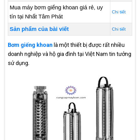
Mua máy bơm giếng khoan giá rẻ, uy
Chi tiết
tín tại Nhất Tâm Phát
Sản phẩm của bài viết
Chi tiết
Bơm giếng khoan
là một thiết bị được rất nhiều
doanh nghiệp và hộ gia đình tại Việt Nam tin tưởng
sử dụng.