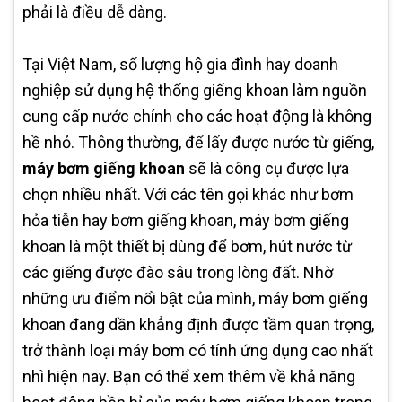
phải là điều dễ dàng.
Tại Việt Nam, số lượng hộ gia đình hay doanh
nghiệp sử dụng hệ thống giếng khoan làm nguồn
cung cấp nước chính cho các hoạt động là không
hề nhỏ. Thông thường, để lấy được nước từ giếng,
máy bơm giếng khoan
sẽ là công cụ được lựa
chọn nhiều nhất. Với các tên gọi khác như bơm
hỏa tiễn hay bơm giếng khoan, máy bơm giếng
khoan là một thiết bị dùng để bơm, hút nước từ
các giếng được đào sâu trong lòng đất. Nhờ
những ưu điểm nổi bật của mình, máy bơm giếng
khoan đang dần khẳng định được tầm quan trọng,
trở thành loại máy bơm có tính ứng dụng cao nhất
nhì hiện nay. Bạn có thể xem thêm về khả năng