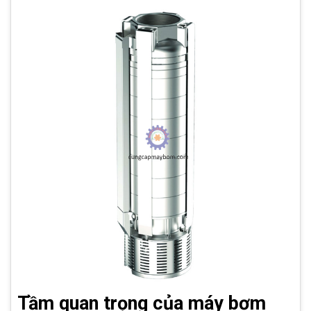
Tầm quan trọng của máy bơm