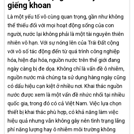
giếng khoan
Là một yếu tố vô cùng quan trọng, gần như không
thể thiếu đối với mọi hoạt động sống của con
người, nước lại không phải là một tài nguyên thiên
nhiên vô hạn. Với sự nóng lên của Trái Đất cộng
với vô số tác động đến từ quá trình công nghiệp
hóa, hiện đại hóa, nguồn nước trên thế giới đang
ngày càng bị đe dọa. Không chỉ là vấn đề ô nhiễm,
nguồn nước mà chúng ta sử dụng hàng ngày cũng
có dấu hiệu cạn kiệt ở nhiều nơi. Khai thác nguồn
nước được xem là một vấn đề nhức nhối tại nhiều
quốc gia, trong đó có cả Việt Nam. Việc lựa chọn
thiết bị khai thác phù hợp, có khả năng làm việc
hiệu quả nhưng vẫn không gây nên tình trạng lãng
phí năng lượng hay ô nhiễm môi trường không