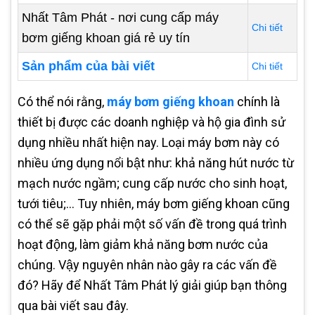
Nhất Tâm Phát - nơi cung cấp máy
Chi tiết
bơm giếng khoan giá rẻ uy tín
Sản phẩm của bài viết
Chi tiết
Có thể nói rằng,
máy bơm giếng khoan
chính là
thiết bị được các doanh nghiệp và hộ gia đình sử
dụng nhiều nhất hiện nay. Loại máy bơm này có
nhiều ứng dụng nổi bật như: khả năng hút nước từ
mạch nước ngầm; cung cấp nước cho sinh hoạt,
tưới tiêu;... Tuy nhiên, máy bơm giếng khoan cũng
có thể sẽ gặp phải một số vấn đề trong quá trình
hoạt động, làm giảm khả năng bơm nước của
chúng. Vậy nguyên nhân nào gây ra các vấn đề
đó? Hãy để Nhất Tâm Phát lý giải giúp bạn thông
qua bài viết sau đây.