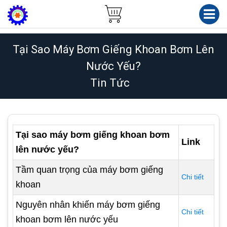
Tại Sao Máy Bơm Giếng Khoan Bơm Lên
Nước Yếu?
Tin Tức
Tại sao máy bơm giếng khoan bơm
Link
lên nước yếu?
Tầm quan trọng của máy bơm giếng
Chi tiết
khoan
Nguyên nhân khiến máy bơm giếng
Chi tiết
khoan bơm lên nước yếu