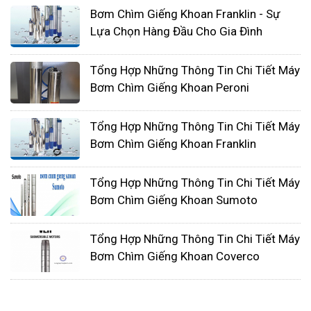
Bơm Chìm Giếng Khoan Franklin - Sự
Lựa Chọn Hàng Đầu Cho Gia Đình
Tổng Hợp Những Thông Tin Chi Tiết Máy
Bơm Chìm Giếng Khoan Peroni
Tổng Hợp Những Thông Tin Chi Tiết Máy
Bơm Chìm Giếng Khoan Franklin
Tổng Hợp Những Thông Tin Chi Tiết Máy
Bơm Chìm Giếng Khoan Sumoto
Tổng Hợp Những Thông Tin Chi Tiết Máy
Bơm Chìm Giếng Khoan Coverco
Cánh bơm bị vỡ