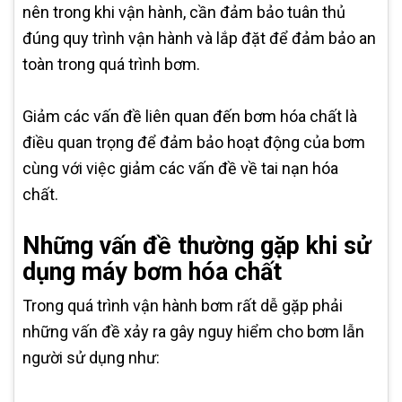
nên trong khi vận hành, cần đảm bảo tuân thủ
đúng quy trình vận hành và lắp đặt để đảm bảo an
toàn trong quá trình bơm.
Giảm các vấn đề liên quan đến bơm hóa chất là
điều quan trọng để đảm bảo hoạt động của bơm
cùng với việc giảm các vấn đề về tai nạn hóa
chất.
Những vấn đề thường gặp khi sử
dụng máy bơm hóa chất
Trong quá trình vận hành bơm rất dễ gặp phải
những vấn đề xảy ra gây nguy hiểm cho bơm lẫn
người sử dụng như: