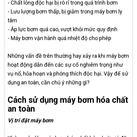
- Chất lỏng độc hại bị rò rỉ trong quá trình bơm
- Lưu lượng bơm thấp, bị giảm trong máy bơm ly
tâm
- Áp lực bơm quá cao, vượt khỏi mức quy định
- Máy bơm vận hành quá nhiệt độ cho phép
Những vấn đề trên thường hay xảy ra khi máy bơm
hoạt động dẫn đến các sự cố nghiêm trọng như
vụ nổ, hỏa hoạn và phóng thích độc hại. Vậy để sử
dụng an toàn, cần chú ý những gì?
Cách sử dụng máy bơm hóa chất
an toàn
Vị trí đặt máy bơm