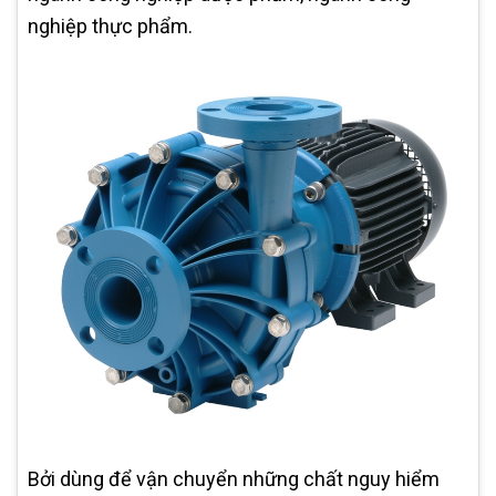
nghiệp thực phẩm.
Bởi dùng để vận chuyển những chất nguy hiểm