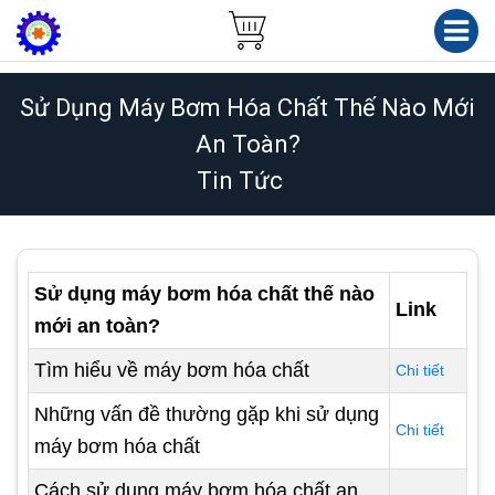
Sử Dụng Máy Bơm Hóa Chất Thế Nào Mới
An Toàn?
Tin Tức
Sử dụng máy bơm hóa chất thế nào
Link
mới an toàn?
Tìm hiểu về máy bơm hóa chất
Chi tiết
Những vấn đề thường gặp khi sử dụng
Chi tiết
máy bơm hóa chất
Cách sử dụng máy bơm hóa chất an