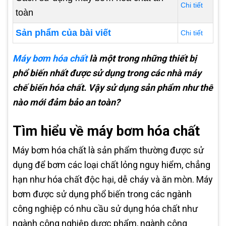
Chi tiết
toàn
Sản phẩm của bài viết
Chi tiết
Máy bơm hóa chất
là một trong những thiết bị
phổ biến nhất được sử dụng trong các nhà máy
chế biến hóa chất. Vậy sử dụng sản phẩm như thế
nào mới đảm bảo an toàn?
Tìm hiểu về máy bơm hóa chất
Máy bơm hóa chất là sản phẩm thường được sử
dụng để bơm các loại chất lỏng nguy hiểm, chẳng
hạn như hóa chất độc hại, dễ cháy và ăn mòn. Máy
bơm được sử dụng phổ biến trong các ngành
công nghiệp có nhu cầu sử dụng hóa chất như
ngành công nghiệp dược phẩm, ngành công