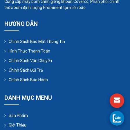
Cung cấp máy bơm chìm giếng khoan Coverco, Phân phối chính
thức bơm định lượng Prominent tại miền bắc.
HƯỚNG DẪN
Chính Sách Bảo Mật Thông Tin
Hình Thức Thanh Toán
Chính Sách Vận Chuyển
Chính Sách Đổi Trả
Chính Sách Bảo Hành
DANH MỤC MENU
Sản Phẩm
Giới Thiệu