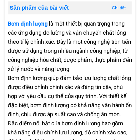
Sản phẩm của bài viết
Chi tiết
Bơm định lượng
là một thiết bị quan trọng trong
các ứng dụng đo lường và vận chuyển chất lỏng
theo tỉ lệ chính xác. Đây là một công nghệ tiên tiến
được sử dụng trong nhiều ngành công nghiệp, từ
công nghiệp hóa chất, dược phẩm, thực phẩm đến
xử lý nước và năng lượng.
Bơm định lượng giúp đảm bảo lưu lượng chất lỏng
được điều chỉnh chính xác và đáng tin cậy, phù
hợp với yêu cầu cụ thể của quy trình. Với thiết kế
đặc biệt, bơm định lượng có khả năng vận hành ổn
định, chịu được áp suất cao và chống ăn mòn.
Đặc điểm nổi bật của bơm định lượng bao gồm
khả năng điều chỉnh lưu lượng, độ chính xác cao,