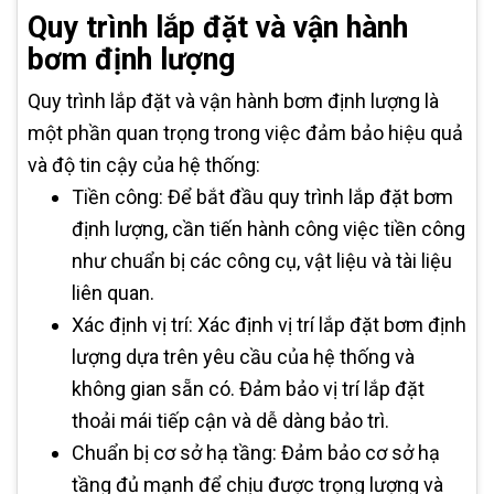
Quy trình lắp đặt và vận hành
bơm định lượng
Quy trình lắp đặt và vận hành bơm định lượng là
một phần quan trọng trong việc đảm bảo hiệu quả
và độ tin cậy của hệ thống:
Tiền công: Để bắt đầu quy trình lắp đặt bơm
định lượng, cần tiến hành công việc tiền công
như chuẩn bị các công cụ, vật liệu và tài liệu
liên quan.
Xác định vị trí: Xác định vị trí lắp đặt bơm định
lượng dựa trên yêu cầu của hệ thống và
không gian sẵn có. Đảm bảo vị trí lắp đặt
thoải mái tiếp cận và dễ dàng bảo trì.
Chuẩn bị cơ sở hạ tầng: Đảm bảo cơ sở hạ
tầng đủ mạnh để chịu được trọng lượng và