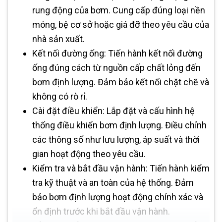
rung động của bơm. Cung cấp đúng loại nền
móng, bệ cơ sở hoặc giá đỡ theo yêu cầu của
nhà sản xuất.
Kết nối đường ống: Tiến hành kết nối đường
ống đúng cách từ nguồn cấp chất lỏng đến
bơm định lượng. Đảm bảo kết nối chặt chẽ và
không có rò rỉ.
Cài đặt điều khiển: Lắp đặt và cấu hình hệ
thống điều khiển bơm định lượng. Điều chỉnh
các thông số như lưu lượng, áp suất và thời
gian hoạt động theo yêu cầu.
Kiểm tra và bắt đầu vận hành: Tiến hành kiểm
tra kỹ thuật và an toàn của hệ thống. Đảm
bảo bơm định lượng hoạt động chính xác và
ổn định trước khi bắt đầu vận hành.