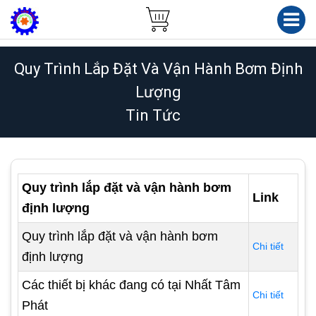
Quy Trình Lắp Đặt Và Vận Hành Bơm Định
Lượng
Tin Tức
Quy trình lắp đặt và vận hành bơm
Link
định lượng
Quy trình lắp đặt và vận hành bơm
Chi tiết
định lượng
Các thiết bị khác đang có tại Nhất Tâm
Chi tiết
Phát