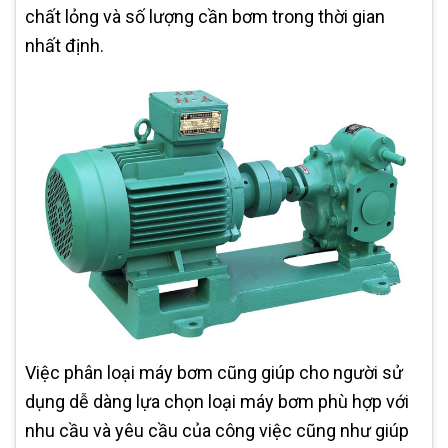
chất lỏng và số lượng cần bơm trong thời gian
nhất định.
Việc phân loại máy bơm cũng giúp cho người sử
dụng dễ dàng lựa chọn loại máy bơm phù hợp với
nhu cầu và yêu cầu của công việc cũng như giúp