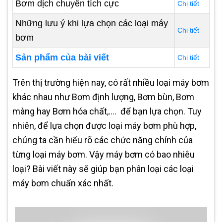
Bơm dịch chuyển tích cực
Chi tiết
Những lưu ý khi lựa chọn các loại máy
Chi tiết
bơm
Sản phẩm của bài viết
Chi tiết
Trên thị trường hiện nay, có rất nhiều loại máy bơm
khác nhau như Bơm định lượng, Bơm bùn, Bơm
màng hay Bơm hóa chất,.... để bạn lựa chọn. Tuy
nhiên, để lựa chọn được loại máy bơm phù hợp,
chúng ta cần hiểu rõ các chức năng chính của
từng loại máy bơm. Vậy máy bơm có bao nhiêu
loại? Bài viết này sẽ giúp bạn phân loại các loại
máy bơm chuẩn xác nhất.