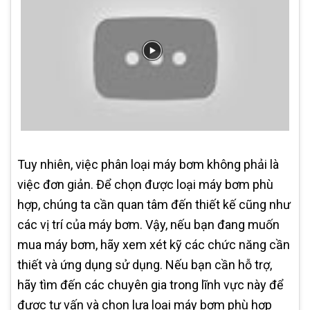
Tuy nhiên, việc phân loại máy bơm không phải là
việc đơn giản. Để chọn được loại máy bơm phù
hợp, chúng ta cần quan tâm đến thiết kế cũng như
các vị trí của máy bơm. Vậy, nếu bạn đang muốn
mua máy bơm, hãy xem xét kỹ các chức năng cần
thiết và ứng dụng sử dụng. Nếu bạn cần hỗ trợ,
hãy tìm đến các chuyên gia trong lĩnh vực này để
được tư vấn và chọn lựa loại máy bơm phù hợp