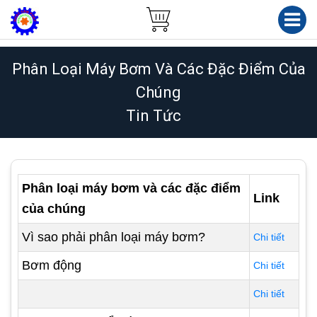
Phân Loại Máy Bơm Và Các Đặc Điểm Của
Chúng
Tin Tức
Phân loại máy bơm và các đặc điểm
Link
của chúng
Vì sao phải phân loại máy bơm?
Chi tiết
Bơm động
Chi tiết
Chi tiết