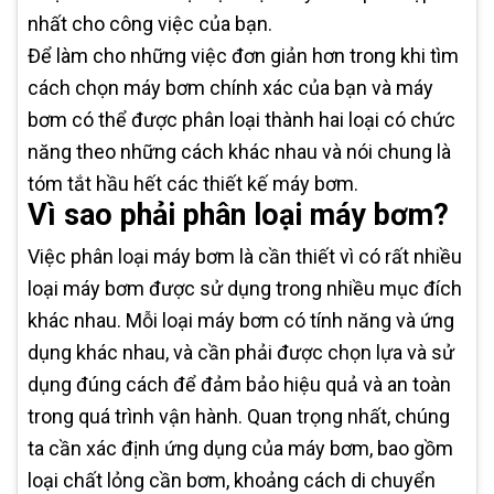
nhất cho công việc của bạn.
Để làm cho những việc đơn giản hơn trong khi tìm
cách chọn máy bơm chính xác của bạn và máy
bơm có thể được phân loại thành hai loại có chức
năng theo những cách khác nhau và nói chung là
tóm tắt hầu hết các thiết kế máy bơm.
Vì sao phải phân loại máy bơm?
Việc phân loại máy bơm là cần thiết vì có rất nhiều
loại máy bơm được sử dụng trong nhiều mục đích
khác nhau. Mỗi loại máy bơm có tính năng và ứng
dụng khác nhau, và cần phải được chọn lựa và sử
dụng đúng cách để đảm bảo hiệu quả và an toàn
trong quá trình vận hành. Quan trọng nhất, chúng
ta cần xác định ứng dụng của máy bơm, bao gồm
loại chất lỏng cần bơm, khoảng cách di chuyển