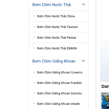
Bơm Chìm Nước Thải
Bơm Chìm Nước Thải China
Bơm Chìm Nước Thải Tsurumi
Bơm Chìm Nước Thải Pentax
Bơm Chìm Nước Thải EBARA
Bơm Chìm Giếng Khoan
Bơm Chìm Giếng Khoan Coverco
Bơm Chìm Giếng Khoan Franklin
Dan
Bơm Chìm Giếng Khoan Sumoto
Ứn
Bơm Chìm Giếng Khoan Veratti