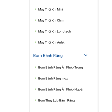
Máy Thổi Khí Mini
Máy Thổi Khí Chìm
Máy Thổi Khí Longtech
Máy Thổi Khí Anlet
Bơm Bánh Răng
Bơm Bánh Răng Ăn Khớp Trong
Bơm Bánh Răng Inox
Bơm Bánh Răng Ăn Khớp Ngoài
Bơm Thủy Lực Bánh Răng