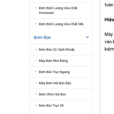
toàn
Bơm Định Lượng Hóa Chất
Prominent
Hiệu
Bơm Định Lượng Hóa Chất OBL
Máy 
Bơm Bùn
vào 
kiệm
Bơm Bùn Có Cánh Khuấy
Máy Bơm Nhu Động
Bơm Bùn Trục Ngang
Máy Bơm Hút Bùn Đặc
Bơm Chìm Hút Bùn
Bơm Bùn Trục Vít