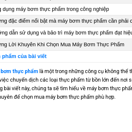
 dụng máy bơm thực phẩm trong công nghiệp
ng đặc điểm nổi bật mà máy bơm thực phẩm cần phải 
ng dẫn sử dụng và bảo trì máy bơm thực phẩm đạt hiệ
ng Lời Khuyên Khi Chọn Mua Máy Bơm Thực Phẩm
 phẩm của bài viết
 bơm thực phẩm
là một trong những công cụ không thể t
việc chuyển dịch các loại thực phẩm từ bồn lớn đến nơi 
g bài viết này, chúng ta sẽ tìm hiểu về máy bơm thực ph
khuyên để chọn mua máy bơm thực phẩm phù hợp.