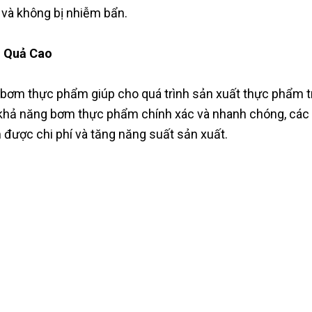
 và không bị nhiễm bẩn.
 Quả Cao
bơm thực phẩm giúp cho quá trình sản xuất thực phẩm tr
khả năng bơm thực phẩm chính xác và nhanh chóng, các 
 được chi phí và tăng năng suất sản xuất.