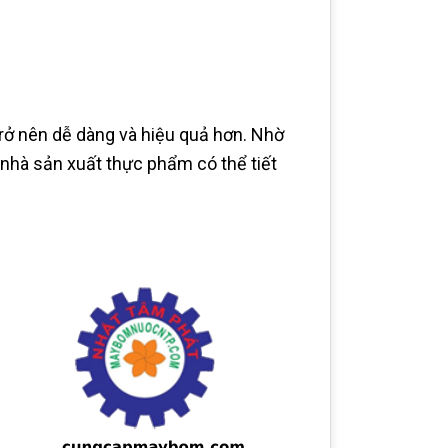
ở nên dễ dàng và hiệu quả hơn. Nhờ
nhà sản xuất thực phẩm có thể tiết