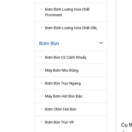
Bơm Định Lượng Hóa Chất
Prominent
Bơm Định Lượng Hóa Chất OBL
Bơm Bùn
Bơm Bùn Có Cánh Khuấy
Máy Bơm Nhu Động
Bơm Bùn Trục Ngang
Máy Bơm Hút Bùn Đặc
Bơm Chìm Hút Bùn
Bơm Bùn Trục Vít
Cụ t