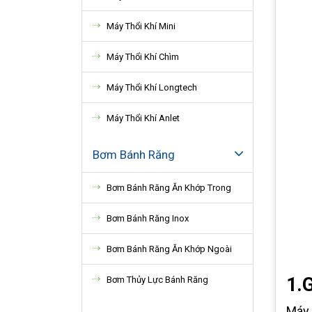
Máy Thổi Khí Mini
Máy Thổi Khí Chìm
Máy Thổi Khí Longtech
Máy Thổi Khí Anlet
Bơm Bánh Răng
Bơm Bánh Răng Ăn Khớp Trong
Bơm Bánh Răng Inox
Bơm Bánh Răng Ăn Khớp Ngoài
1.
Bơm Thủy Lực Bánh Răng
Máy