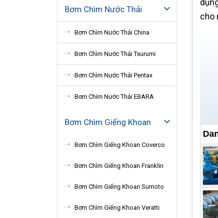
dụng
Bơm Chìm Nước Thải
cho 
Bơm Chìm Nước Thải China
Bơm Chìm Nước Thải Tsurumi
Bơm Chìm Nước Thải Pentax
Bơm Chìm Nước Thải EBARA
Bơm Chìm Giếng Khoan
Dan
Bơm Chìm Giếng Khoan Coverco
Bơm Chìm Giếng Khoan Franklin
Bơm Chìm Giếng Khoan Sumoto
Bơm Chìm Giếng Khoan Veratti