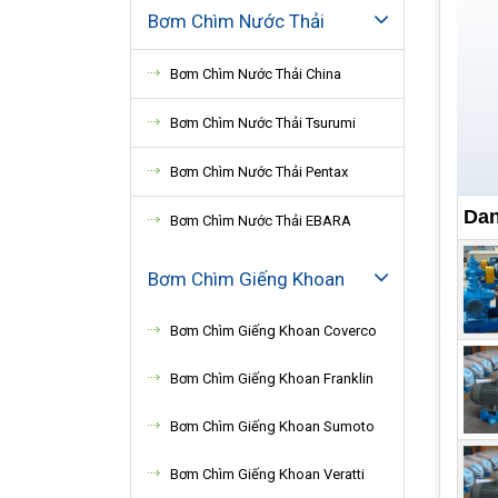
Bơm Chìm Nước Thải
Bơm Chìm Nước Thải China
Bơm Chìm Nước Thải Tsurumi
Bơm Chìm Nước Thải Pentax
Dan
Bơm Chìm Nước Thải EBARA
Bơm Chìm Giếng Khoan
Bơm Chìm Giếng Khoan Coverco
Bơm Chìm Giếng Khoan Franklin
Bơm Chìm Giếng Khoan Sumoto
Bơm Chìm Giếng Khoan Veratti