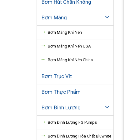
Bơm Hút Chân Không
Bơm Màng
Bơm Màng Khí Nén
Bơm Màng Khí Nén USA
Bơm Màng Khí Nén China
Bơm Trục Vít
Bơm Thực Phẩm
Bơm Định Lượng
Bơm Định Lượng FG Pumps
Bơm Định Lượng Hóa Chất Bluwhite