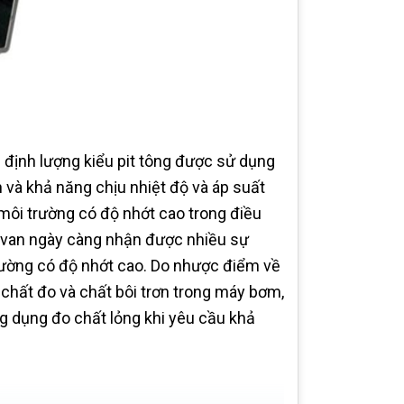
 định lượng kiểu pit tông được sử dụng
 và khả năng chịu nhiệt độ và áp suất
môi trường có độ nhớt cao trong điều
ó van ngày càng nhận được nhiều sự
rường có độ nhớt cao. Do nhược điểm về
 chất đo và chất bôi trơn trong máy bơm,
g dụng đo chất lỏng khi yêu cầu khả