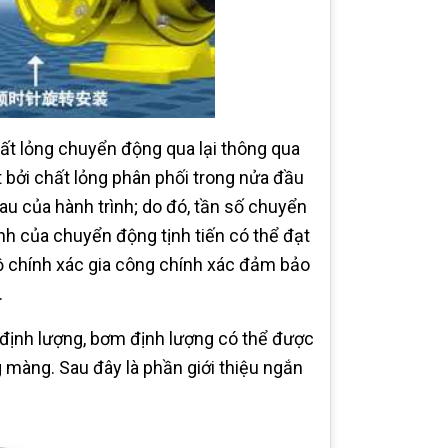
ất lỏng chuyển động qua lại thông qua
 bởi chất lỏng phân phối trong nửa đầu
au của hành trình; do đó, tần số chuyển
ình của chuyển động tịnh tiến có thể đạt
 chính xác gia công chính xác đảm bảo
.
 định lượng, bơm định lượng có thể được
g màng. Sau đây là phần giới thiệu ngắn