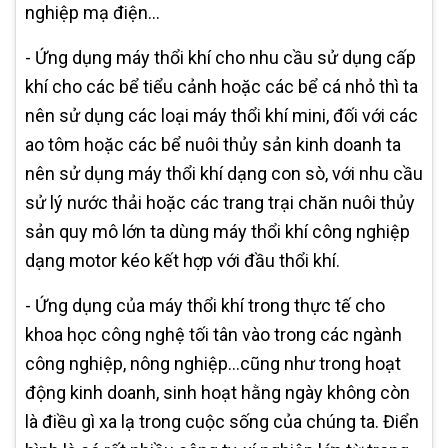
nghiệp mạ điện…
- Ứng dụng máy thổi khí cho nhu cầu sử dụng cấp
khí cho các bể tiểu cảnh hoặc các bể cá nhỏ thì ta
nên sử dụng các loại máy thổi khí mini, đối với các
ao tôm hoặc các bể nuôi thủy sản kinh doanh ta
nên sử dụng máy thổi khí dạng con sò, với nhu cầu
sử lý nước thải hoặc các trang trại chăn nuôi thủy
sản quy mô lớn ta dùng máy thổi khí công nghiệp
dạng motor kéo kết hợp với đầu thổi khí.
- Ứng dụng của máy thổi khí trong thực tế cho
khoa học công nghệ tối tân vào trong các ngành
công nghiệp, nông nghiệp…cũng như trong hoạt
động kinh doanh, sinh hoạt hằng ngày không còn
là điều gì xa lạ trong cuộc sống của chúng ta. Điển