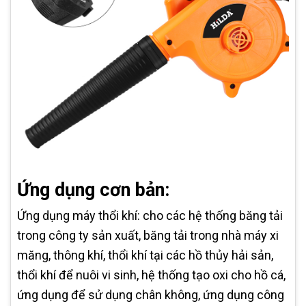
Ứng dụng cơn bản:
Ứng dụng máy thổi khí: cho các hệ thống băng tải
trong công ty sản xuất, băng tải trong nhà máy xi
măng, thông khí, thổi khí tại các hồ thủy hải sản,
thổi khí để nuôi vi sinh, hệ thống tạo oxi cho hồ cá,
ứng dụng để sử dụng chân không, ứng dụng công