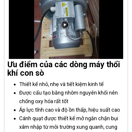
Ưu điểm của các dòng máy thổi
khí con sò
Thiết kế nhỏ, nhẹ và tiết kiệm kinh tế
Được cấu tạo bằng nhôm nguyên khối nên
chống oxy hóa rất tốt
Áp lực tĩnh cao và độ ồn thấp, hiệu suất cao
Cánh quạt được thiết kế mở ngăn chặn bụi
xâm nhập từ môi trường xung quanh, cung