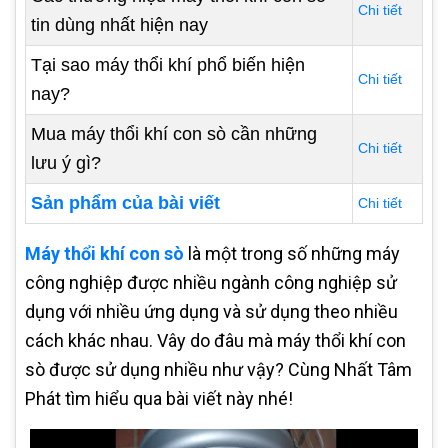
Chi tiết
tin dùng nhất hiện nay
Tại sao máy thổi khí phổ biến hiện
Chi tiết
nay?
Mua máy thổi khí con sò cần những
Chi tiết
lưu ý gì?
Sản phẩm của bài viết
Chi tiết
Máy thổi khí con sò
là một trong số những máy
công nghiệp được nhiều ngành công nghiệp sử
dụng với nhiều ứng dụng và sử dụng theo nhiều
cách khác nhau. Vây do đâu mà máy thổi khí con
sò được sử dụng nhiều như vậy? Cùng Nhất Tâm
Phát tìm hiểu qua bài viết này nhé!