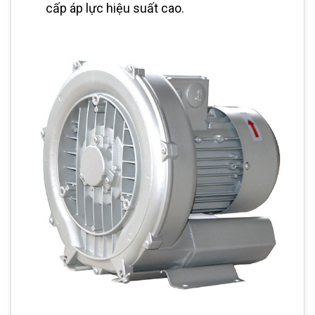
cấp áp lực hiệu suất cao.