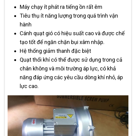
Máy chạy ít phát ra tiếng ồn rất êm
Tiêu thụ ít năng lượng trong quá trình vận
hành
Cánh quạt gió có hiệu suất cao và được chế
tạo tốt để ngăn chặn bụi xâm nhập.
Hệ thống giảm thanh đặc biệt
Quạt thổi khí có thể được sử dụng trong cả
chân không và môi trường áp lực, có khả
năng đáp ứng các yêu cầu dòng khí nhỏ, áp
lực cao.