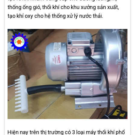
thống ống gió, thổi khí cho khu xưởng sản xuất,
tạo khí oxy cho hệ thống xử lý nước thải.
Hiện nay trên thị trường có 3 loại máy thổi khí phổ