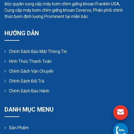
Độc quyền cung cấp máy bơm chìm giếng khoan Franklin USA,
Cung cấp máy bơm chìm giếng khoan Coverco, Phân phối chính
thức bơm định lượng Prominent tại miền bắc.
HƯỚNG DẪN
Chính Sách Bảo Mật Thông Tin
Hình Thức Thanh Toán
Chính Sách Vận Chuyển
Chính Sách Đổi Trả
Chính Sách Bảo Hành
DANH MỤC MENU
Sản Phẩm