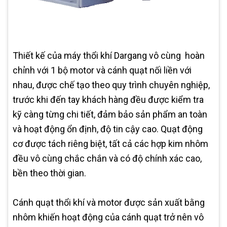
Thiết kế của máy thổi khí Dargang vô cùng hoàn
chỉnh với 1 bộ motor và cánh quạt nối liền với
nhau, được chế tạo theo quy trình chuyên nghiệp,
trước khi đến tay khách hàng đều được kiểm tra
kỹ càng từng chi tiết, đảm bảo sản phẩm an toàn
và hoạt động ổn định, độ tin cậy cao. Quạt động
cơ được tách riêng biệt, tất cả các hợp kim nhôm
đều vô cùng chắc chắn và có độ chính xác cao,
bền theo thời gian.
Cánh quạt thổi khí và motor được sản xuất bằng
nhôm khiến hoạt động của cánh quạt trở nên vô