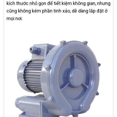
kích thước nhỏ gọn để tiết kiệm không gian, nhưng
cũng không kém phần tinh xảo, dễ dàng lắp đặt ở
mọi nơi.