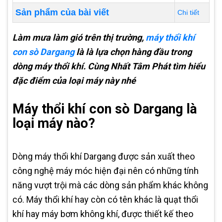
Sản phẩm của bài viết
Chi tiết
Làm mưa làm gió trên thị trường,
máy thổi khí
con sò Dargang
là là lựa chọn hàng đầu trong
dòng máy thổi khí. Cùng Nhất Tâm Phát tìm hiểu
đặc điểm của loại máy này nhé
Máy thổi khí con sò Dargang là
loại máy nào?
Dòng máy thổi khí Dargang được sản xuất theo
công nghệ máy móc hiện đại nên có những tính
năng vượt trội mà các dòng sản phẩm khác không
có. Máy thổi khí hay còn có tên khác là quạt thổi
khí hay máy bơm không khí, được thiết kế theo