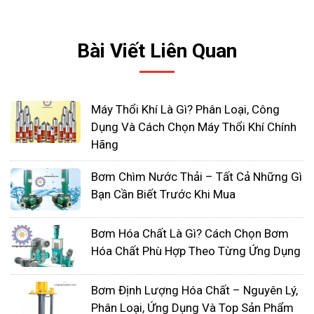
Bài Viết Liên Quan
Máy Thổi Khí Là Gì? Phân Loại, Công
Dụng Và Cách Chọn Máy Thổi Khí Chính
Hãng
Bơm Chìm Nước Thải – Tất Cả Những Gì
Bạn Cần Biết Trước Khi Mua
Bơm Hóa Chất Là Gì? Cách Chọn Bơm
Hóa Chất Phù Hợp Theo Từng Ứng Dụng
Bơm Định Lượng Hóa Chất – Nguyên Lý,
Phân Loại, Ứng Dụng Và Top Sản Phẩm