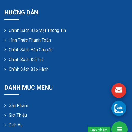
HƯỚNG DẪN
Chính Sách Bảo Mật Thông Tin
Hình Thức Thanh Toán
Chính Sách Vận Chuyển
Chính Sách Đổi Trả
Chính Sách Bảo Hành
DANH MỤC MENU
Sản Phẩm
Giới Thiệu
Dịch Vụ
Sản phẩm