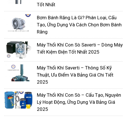
Tốt Nhất
Bơm Bánh Răng Là Gì? Phân Loại, Cấu
Tạo, Ứng Dụng Và Cách Chọn Bơm Bánh
Răng
Máy Thổi Khí Con Sò Saverti – Dòng Máy
Tiết Kiệm Điện Tốt Nhất 2025
Máy Thổi Khí Saverti – Thông Số Kỹ
Thuật, Ưu Điểm Và Bảng Giá Chi Tiết
2025
Máy Thổi Khí Con Sò – Cấu Tạo, Nguyên
Lý Hoạt Động, Ứng Dụng Và Bảng Giá
2025