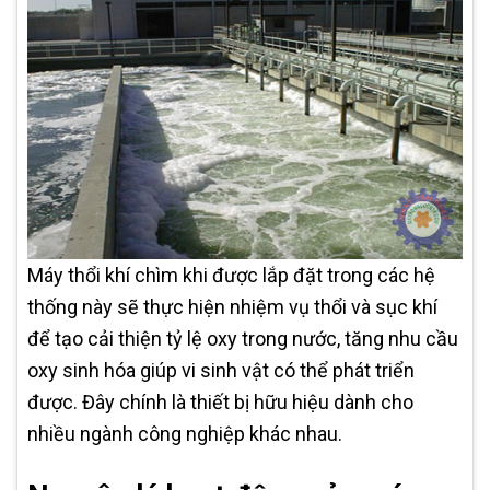
Máy thổi khí chìm khi được lắp đặt trong các hệ
thống này sẽ thực hiện nhiệm vụ thổi và sục khí
để tạo cải thiện tỷ lệ oxy trong nước, tăng nhu cầu
oxy sinh hóa giúp vi sinh vật có thể phát triển
được. Đây chính là thiết bị hữu hiệu dành cho
nhiều ngành công nghiệp khác nhau.