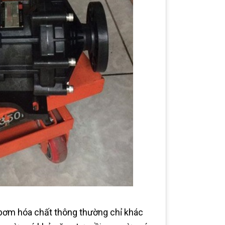
bơm hóa chất thông thường chỉ khác