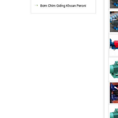
Bơm Chìm Giếng Khoan Peroni