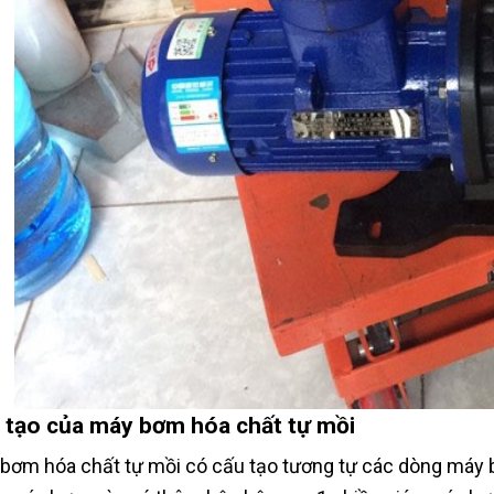
 tạo của máy bơm hóa chất tự mồi
bơm hóa chất tự mồi có cấu tạo tương tự các dòng máy 