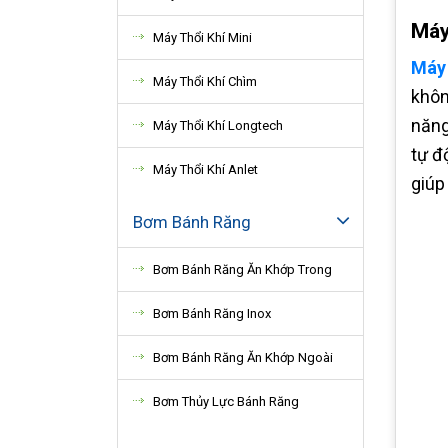
Máy
Máy Thổi Khí Mini
Máy
Máy Thổi Khí Chìm
khôn
năng
Máy Thổi Khí Longtech
tự đ
Máy Thổi Khí Anlet
giúp
Bơm Bánh Răng
Bơm Bánh Răng Ăn Khớp Trong
Bơm Bánh Răng Inox
Bơm Bánh Răng Ăn Khớp Ngoài
Bơm Thủy Lực Bánh Răng