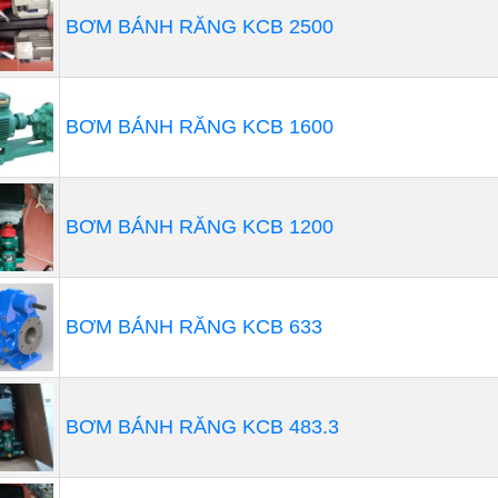
BƠM BÁNH RĂNG KCB 2500
BƠM BÁNH RĂNG KCB 1600
BƠM BÁNH RĂNG KCB 1200
BƠM BÁNH RĂNG KCB 633
BƠM BÁNH RĂNG KCB 483.3