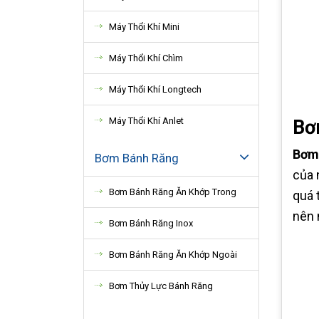
Máy Thổi Khí Mini
Máy Thổi Khí Chìm
Máy Thổi Khí Longtech
Máy Thổi Khí Anlet
Bơ
Bơm 
Bơm Bánh Răng
của 
Bơm Bánh Răng Ăn Khớp Trong
quá 
nên 
Bơm Bánh Răng Inox
Bơm Bánh Răng Ăn Khớp Ngoài
Bơm Thủy Lực Bánh Răng