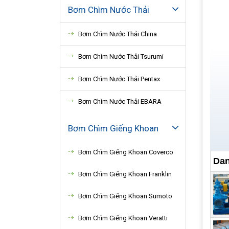
Bơm Chìm Nước Thải
Bơm Chìm Nước Thải China
Bơm Chìm Nước Thải Tsurumi
Bơm Chìm Nước Thải Pentax
Bơm Chìm Nước Thải EBARA
Bơm Chìm Giếng Khoan
Bơm Chìm Giếng Khoan Coverco
Dan
Bơm Chìm Giếng Khoan Franklin
Bơm Chìm Giếng Khoan Sumoto
Bơm Chìm Giếng Khoan Veratti