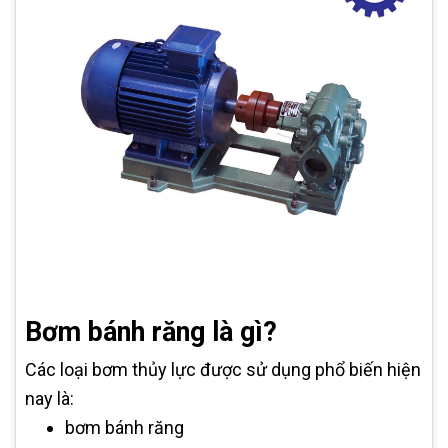
Bơm bánh răng là gì?
Các loại bơm thủy lực được sử dụng phổ biến hiện
nay là:
bơm bánh răng