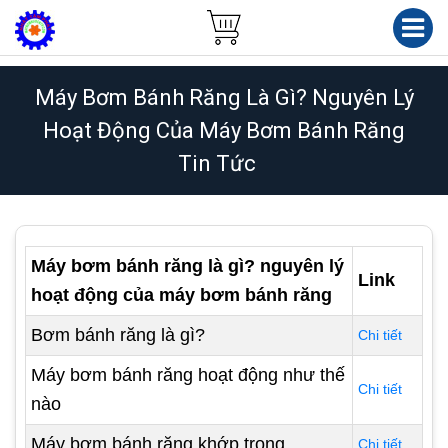
Máy Bơm Bánh Răng Là Gì? Nguyên Lý
Hoạt Động Của Máy Bơm Bánh Răng
Tin Tức
Máy bơm bánh răng là gì? nguyên lý
Link
hoạt động của máy bơm bánh răng
Bơm bánh răng là gì?
Chi tiết
Máy bơm bánh răng hoạt động như thế
Chi tiết
nào
Máy bơm bánh răng khớp trong
Chi tiết