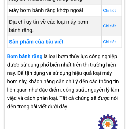
Máy bơm bánh răng khớp ngoài
Chi tiết
Địa chỉ uy tín về các loại máy bơm
Chi tiết
bánh răng.
Sản phẩm của bài viết
Chi tiết
Bơm bánh răng
là loại bơm thủy lực công nghiệp
được sử dụng phổ biến nhất trên thị trường hiện
nay. Để tận dụng và sử dụng hiệu quả loại máy
bơm này, khách hàng cần chú ý đến các thông tin
liên quan như đặc điểm, công suất, nguyên lý làm
việc và cách phân loại. Tất cả chúng sẽ được nói
đến trong bài viết dưới đây