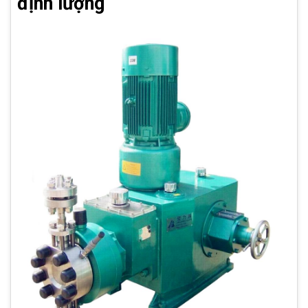
định lượng