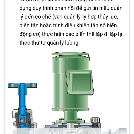
dụng quy trình phản hồi để gửi tín hiệu quản
lý đến cơ chế (van quản lý, ly hợp thủy lực,
biến tần hoặc trình điều khiển tần số biến
động cơ) thực hiện các biến thể lặp đi lặp lại
theo thứ tự quản lý luồng.