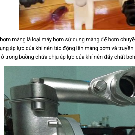
bơm màng là loại máy bơm sử dụng màng để bơm chuyền 
ụng áp lực của khí nén tác động lên màng bơm và truyền 
ở trong buồng chứa chịu áp lực của khí nén đẩy chất bơm