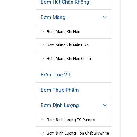
Bơm Hút Chân Không
Bơm Màng
Bơm Màng Khí Nén
Bơm Màng Khí Nén USA
Bơm Màng Khí Nén China
Bơm Trục Vít
Bơm Thực Phẩm
Bơm Định Lượng
Bơm Định Lượng FG Pumps
Bơm Định Lượng Hóa Chất Bluwhite