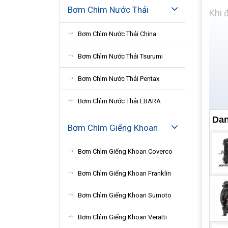
Bơm Chìm Nước Thải
Khi 
Bơm Chìm Nước Thải China
Bơm Chìm Nước Thải Tsurumi
Bơm Chìm Nước Thải Pentax
Bơm Chìm Nước Thải EBARA
Dan
Bơm Chìm Giếng Khoan
Bơm Chìm Giếng Khoan Coverco
Bơm Chìm Giếng Khoan Franklin
Bơm Chìm Giếng Khoan Sumoto
Bơm Chìm Giếng Khoan Veratti