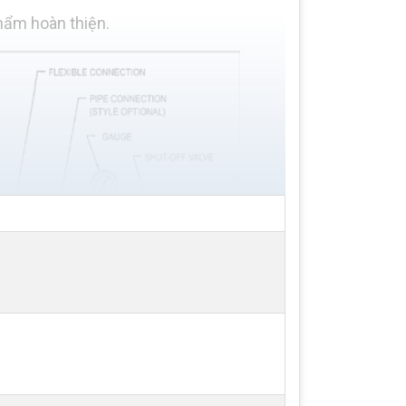
hẩm hoàn thiện.