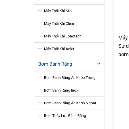
Máy Thổi Khí Mini
Máy Thổi Khí Chìm
Máy Thổi Khí Longtech
Máy 
Sử d
Máy Thổi Khí Anlet
bơm 
Bơm Bánh Răng
Bơm Bánh Răng Ăn Khớp Trong
Bơm Bánh Răng Inox
Bơm Bánh Răng Ăn Khớp Ngoài
Bơm Thủy Lực Bánh Răng