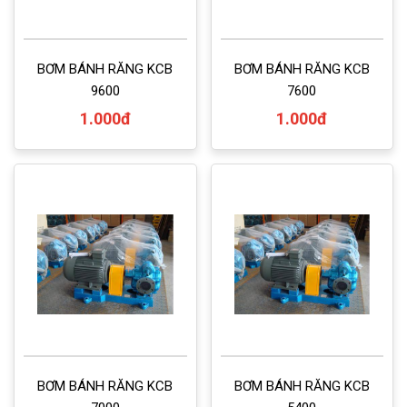
BƠM BÁNH RĂNG KCB
BƠM BÁNH RĂNG KCB
9600
7600
1.000đ
1.000đ
BƠM BÁNH RĂNG KCB
BƠM BÁNH RĂNG KCB