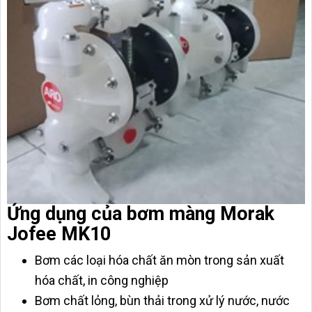
Ứng dụng của bơm màng Morak
Jofee MK10
Bơm các loại hóa chất ăn mòn trong sản xuất
hóa chất, in công nghiệp
Bơm chất lỏng, bùn thải trong xử lý nước, nước