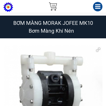
BƠM MÀNG MORAK JOFEE MK10
Bơm Màng Khí Nén