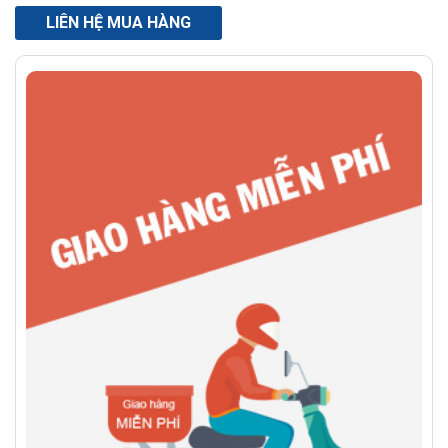
LIÊN HỆ MUA HÀNG