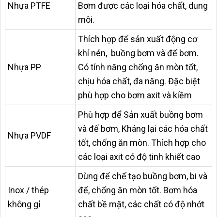
Nhựa PTFE
Bơm được các loại hóa chất, dung
môi.
Thích hợp để sản xuất động cơ
khí nén, buồng bơm và đế bơm.
Nhựa PP
Có tính năng chống ăn mòn tốt,
chịu hóa chất, đa năng. Đặc biệt
phù hợp cho bơm axit và kiềm
Phù hợp để Sản xuất buồng bơm
và đế bơm, Kháng lại các hóa chất
Nhựa PVDF
tốt, chống ăn mòn. Thích hợp cho
các loại axit có độ tinh khiết cao
Dùng để chế tạo buồng bơm, bi và
Inox / thép
đế, chống ăn mòn tốt. Bơm hóa
không gỉ
chất bề mặt, các chất có độ nhớt