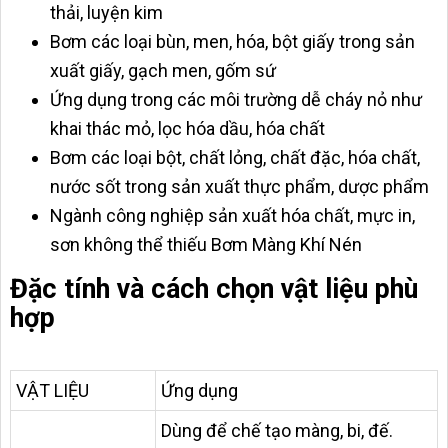
thải, luyện kim
Bơm các loại bùn, men, hóa, bột giấy trong sản
xuất giấy, gạch men, gốm sứ
Ứng dụng trong các môi trường dễ cháy nỏ như
khai thác mỏ, lọc hóa dầu, hóa chất
Bơm các loại bột, chất lỏng, chất đặc, hóa chất,
nước sốt trong sản xuất thực phẩm, dược phẩm
Ngành công nghiệp sản xuất hóa chất, mực in,
sơn không thể thiếu Bơm Màng Khí Nén
Đặc tính và cách chọn vật liệu phù
hợp
VẬT LIỆU
Ứng dụng
Dùng để chế tạo màng, bi, đế.