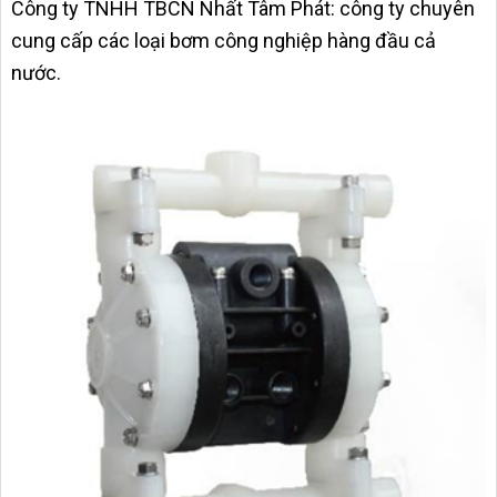
Công ty TNHH TBCN Nhất Tâm Phát: công ty chuyên
cung cấp các loại bơm công nghiệp hàng đầu cả
nước.