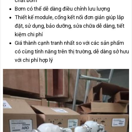
chất bơm
Bơm có thể dễ dàng điều chỉnh lưu lượng
Thiết kế module, cổng kết nối đơn giản giúp lắp
đặt, sử dụng, bảo dưỡng, sửa chữa dễ dàng, tiết
kiệm chi phí
Giá thành cạnh tranh nhất so với các sản phẩm
có cùng tính năng trên thị trường, dễ dàng sở hưu
với chi phí hợp lý