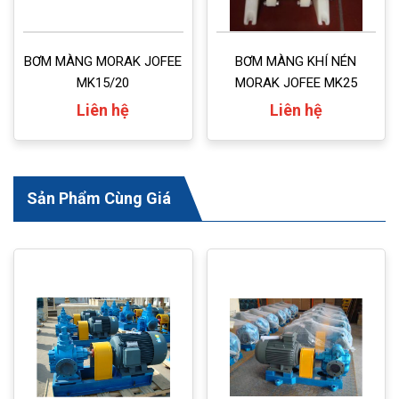
BƠM MÀNG MORAK JOFEE
BƠM MÀNG KHÍ NÉN
MK15/20
MORAK JOFEE MK25
Liên hệ
Liên hệ
Sản Phẩm Cùng Giá