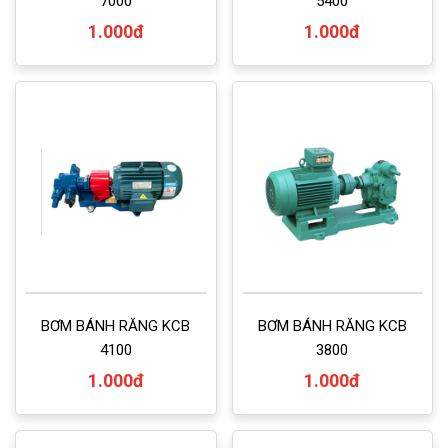
7000
5400
1.000đ
1.000đ
BƠM BÁNH RĂNG KCB
BƠM BÁNH RĂNG KCB
4100
3800
1.000đ
1.000đ