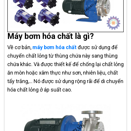
Máy bơm hóa chất là gì?
Về cơ bản,
máy bơm hóa chất
được sử dụng để
chuyển chất lỏng từ thùng chứa này sang thùng
chứa khác. Và được thiết kế để chống lại chất lỏng
ăn mòn hoặc xâm thực như sơn, nhiên liệu, chất
tẩy trắng,... Nó được sử dụng rộng rãi để di chuyển
hóa chất lỏng ở áp suất cao.