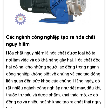
Các ngành công nghiệp tạo ra hóa chất
nguy hiểm
Hóa chất nguy hiểm là hóa chất được loại bỏ tại
nơi làm việc và có khả năng gây hại. Hóa chất độc
hại có hại cho những người lao động trong ngành
công nghiệp không biết về chúng và các tác động
liên quan đến sức khỏe của chúng. Hàng ngày, có
rất nhiều ngành công nghiệp như dệt may, dầu khí,
thuốc trừ sâu và dược phẩm, khai thác mỏ, xe có
động cơ và nhiều ngành khác tạo ra chất thải nguy