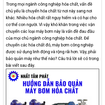
Trong mọi ngành công nghiệp hóa chất, vấn đề
chủ yếu là chuyển hóa chất từ nơi này sang nơi
khác. Nhiều hóa chất rất nguy hiểm và có hại cho
cơ thể con người. Vì vậy khó khăn trong việc vận
chuyển các loại máy bơm này là vấn đề đau đầu
của mọi chủ ngành công nghiệp hóa chất. Để
chuyển các hóa chất đó, máy bơm công nghiệp
được sử dụng linh động và rộng rãi hơn. Vậy, phải
bảo quản máy như thế nào? Câu trả lời sẽ có trong
bài viết sau đây.