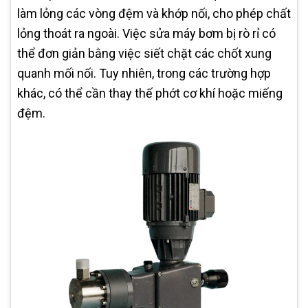
làm lỏng các vòng đệm và khớp nối, cho phép chất
lỏng thoát ra ngoài. Việc sửa máy bơm bị rò rỉ có
thể đơn giản bằng việc siết chặt các chốt xung
quanh mối nối. Tuy nhiên, trong các trường hợp
khác, có thể cần thay thế phớt cơ khí hoặc miếng
đệm.