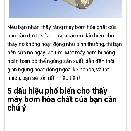
Nếu bạn nhận thấy rằng máy bơm hóa chất của
bạn cần được sửa chữa, hoặc có dấu hiệu cho
thấy nó không hoạt động như bình thường, thì bạn
nên sửa nó ngay lập tức. Một máy bơm bị hỏng
hoàn toàn có thể ngừng sản xuất, dẫn đến thời
gian ngừng hoạt động ngoài kế hoạch, và tất
nhiên, bạn sẽ tốn rất nhiều tiền!
5 dấu hiệu phổ biến cho thấy
máy bơm hóa chất của bạn cần
chú ý