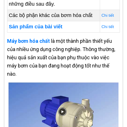
những điều sau đây.
Các bộ phận khác của bơm hóa chất
Chi tiết
Sản phẩm của bài viết
Chi tiết
Máy bơm hóa chất
là một thành phần thiết yếu
của nhiều ứng dụng công nghiệp. Thông thường,
hiệu quả sản xuất của bạn phụ thuộc vào việc
máy bơm của bạn đang hoạt động tốt như thế
nào.