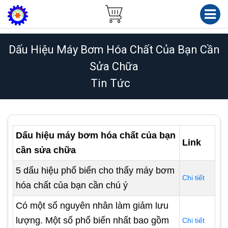
Dấu Hiệu Máy Bơm Hóa Chất Của Bạn Cần
Sửa Chữa
Tin Tức
Dấu hiệu máy bơm hóa chất của bạn
Link
cần sửa chữa
5 dấu hiệu phổ biến cho thấy máy bơm
Chi tiết
hóa chất của bạn cần chú ý
Có một số nguyên nhân làm giảm lưu
lượng. Một số phổ biến nhất bao gồm
Chi tiết