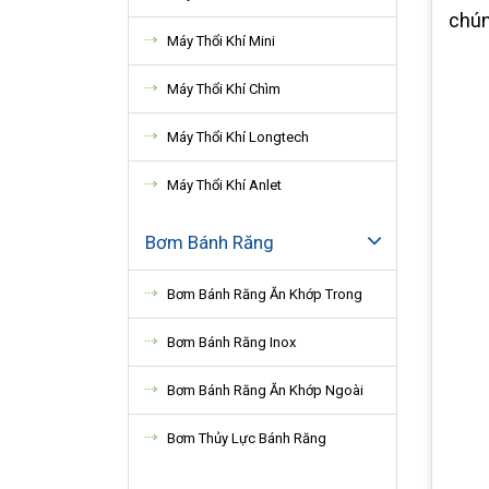
chún
Máy Thổi Khí Mini
Máy Thổi Khí Chìm
Máy Thổi Khí Longtech
Máy Thổi Khí Anlet
Bơm Bánh Răng
Bơm Bánh Răng Ăn Khớp Trong
Bơm Bánh Răng Inox
Bơm Bánh Răng Ăn Khớp Ngoài
Bơm Thủy Lực Bánh Răng