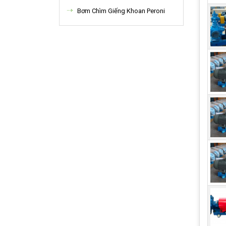
Bơm Chìm Giếng Khoan Peroni