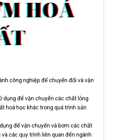
ành công nghiệp để chuyển đổi và vận
 dụng để vận chuyển các chất lỏng
hất hoá học khác trong quá trình sản
 dụng để vận chuyển và bơm các chất
ải và các quy trình liên quan đến ngành