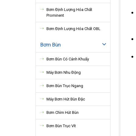
Bơm Định Lượng Hóa Chất
Prominent
Bơm Định Lượng Hóa Chất OBL
Bơm Bùn
Bơm Bùn Có Cánh Khuấy
Máy Bơm Nhu Động
Bơm Bùn Trục Ngang
Máy Bơm Hút Bùn Đặc
Bơm Chìm Hút Bùn
Bơm Bùn Trục Vít