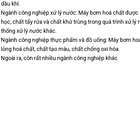
dầu khí.
Ngành công nghiệp xử lý nước: Máy bơm hoá chất được 
học, chất tẩy rửa và chất khử trùng trong quá trình xử lý
thống xử lý nước khác.
Ngành công nghiệp thực phẩm và đồ uống: Máy bơm ho
lỏng hoá chất, chất tạo màu, chất chống oxi hóa.
Ngoài ra, còn rất nhiều ngành công nghiệp khác.