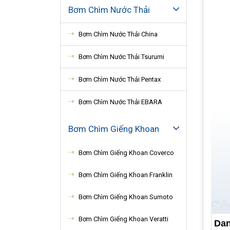
Bơm Chìm Nước Thải
Bơm Chìm Nước Thải China
Bơm Chìm Nước Thải Tsurumi
Bơm Chìm Nước Thải Pentax
Bơm Chìm Nước Thải EBARA
Bơm Chìm Giếng Khoan
Bơm Chìm Giếng Khoan Coverco
Bơm Chìm Giếng Khoan Franklin
Bơm Chìm Giếng Khoan Sumoto
Cô
Bơm Chìm Giếng Khoan Veratti
Dan