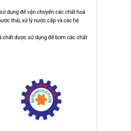
sử dụng để vận chuyển các chất hoá
 nước thải, xử lý nước cấp và các hệ
á chất được sử dụng để bơm các chất