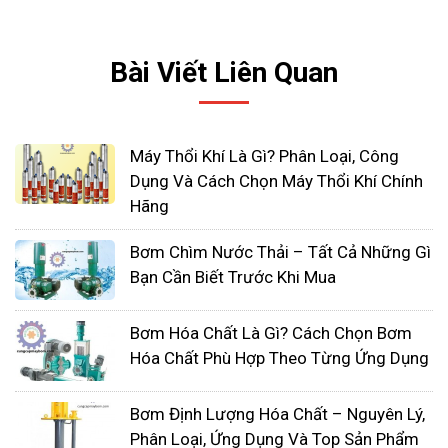
Bài Viết Liên Quan
Máy Thổi Khí Là Gì? Phân Loại, Công
Dụng Và Cách Chọn Máy Thổi Khí Chính
Hãng
Bơm Chìm Nước Thải – Tất Cả Những Gì
Bạn Cần Biết Trước Khi Mua
Bơm Hóa Chất Là Gì? Cách Chọn Bơm
Hóa Chất Phù Hợp Theo Từng Ứng Dụng
Bơm Định Lượng Hóa Chất – Nguyên Lý,
Phân Loại, Ứng Dụng Và Top Sản Phẩm