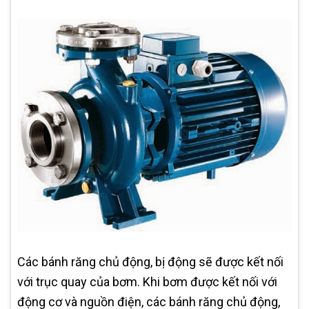
Các bánh răng chủ động, bị động sẽ được kết nối
với trục quay của bơm. Khi bơm được kết nối với
động cơ và nguồn điện, các bánh răng chủ động,