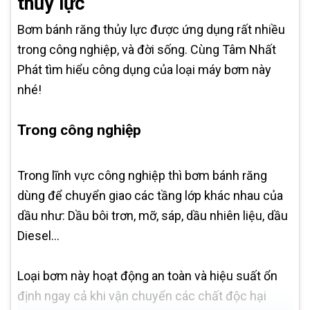
thủy lực
Bơm bánh răng thủy lực được ứng dụng rất nhiều
trong công nghiệp, và đời sống. Cùng Tâm Nhất
Phát tìm hiểu công dụng của loại máy bơm này
nhé!
Trong công nghiệp
Trong lĩnh vực công nghiệp thì bơm bánh răng
dùng để chuyển giao các tầng lớp khác nhau của
dầu như: Dầu bôi trơn, mỡ, sáp, dầu nhiên liệu, dầu
Diesel…
Loại bơm này hoạt động an toàn và hiệu suất ổn
định ngay cả khi vận chuyển các chất độc hại