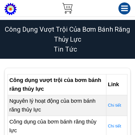
Công Dụng Vượt Trội Của Bơm Bánh Răng
Thủy Lực
Tin Tức
Công dụng vượt trội của bơm bánh
Link
răng thủy lực
Nguyên lý hoạt động của bơm bánh
Chi tiết
răng thủy lực
Công dụng của bơm bánh răng thủy
Chi tiết
lực