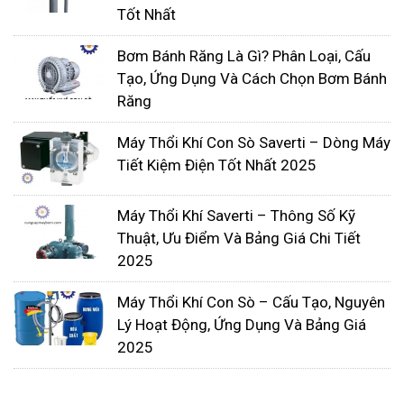
Tốt Nhất
Bơm Bánh Răng Là Gì? Phân Loại, Cấu
Tạo, Ứng Dụng Và Cách Chọn Bơm Bánh
Răng
Máy Thổi Khí Con Sò Saverti – Dòng Máy
Tiết Kiệm Điện Tốt Nhất 2025
Máy Thổi Khí Saverti – Thông Số Kỹ
Thuật, Ưu Điểm Và Bảng Giá Chi Tiết
2025
Máy Thổi Khí Con Sò – Cấu Tạo, Nguyên
Lý Hoạt Động, Ứng Dụng Và Bảng Giá
2025