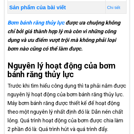
Sản phẩm của bài viết
Chi tiết
Bơm bánh răng thủy lực
được ưa chuộng không
chỉ bởi giá thành hợp lý mà còn vì những công
dụng và ưu điểm vượt trội mà không phải loại
bơm nào cũng có thể làm được.
Nguyên lý hoạt động của bơm
bánh răng thủy lực
Trước khi tìm hiểu công dụng thì ta phải nắm được
nguyên lý hoạt động của bơm bánh răng thủy lực.
Máy bơm bánh răng được thiết kế để hoạt động
theo một nguyên lý nhất định đó là: Dẫn nén chất
lỏng. Quá trình hoạt động của bơm được chia làm
2 phần đó là: Quá trình hút và quá trình đẩy.