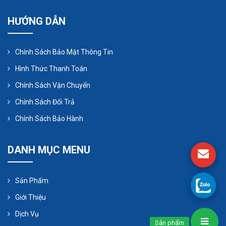
HƯỚNG DẪN
Chính Sách Bảo Mật Thông Tin
Hình Thức Thanh Toán
Chính Sách Vận Chuyển
Chính Sách Đổi Trả
Chính Sách Bảo Hành
DANH MỤC MENU
Sản Phẩm
Giới Thiệu
Dịch Vụ
Sản phẩm