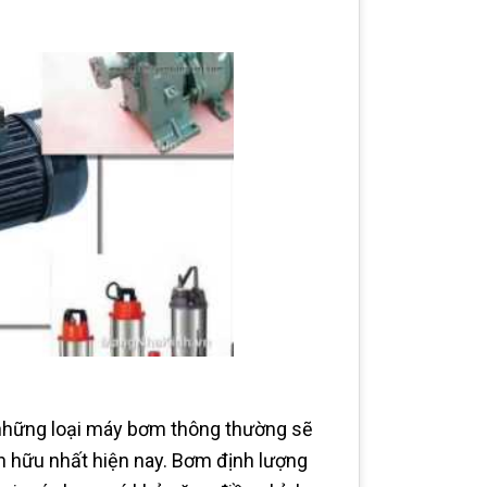
, những loại máy bơm thông thường sẽ
n hữu nhất hiện nay. Bơm định lượng