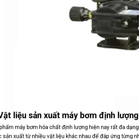
Vật liệu sản xuất máy bơm định lượng
phẩm máy bơm hóa chất định lượng hiện nay rất đa dạng 
 sản xuất từ nhiều vật liệu khác nhau để đáp ứng từng 