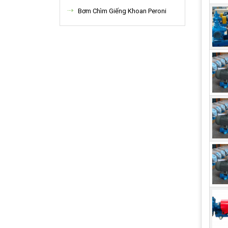
Bơm Chìm Giếng Khoan Peroni