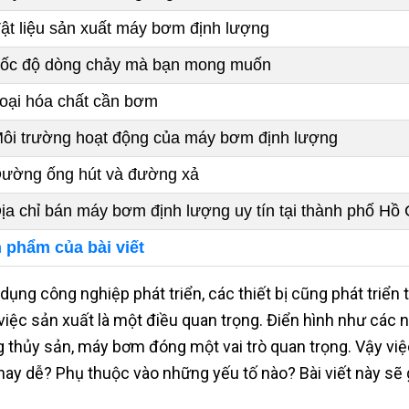
Vật liệu sản xuất máy bơm định lượng
Tốc độ dòng chảy mà bạn mong muốn
Loại hóa chất cần bơm
Môi trường hoạt động của máy bơm định lượng
Đường ống hút và đường xả
Địa chỉ bán máy bơm định lượng uy tín tại thành phố Hồ
 phẩm của bài viết
dụng công nghiệp phát triển, các thiết bị cũng phát triển 
việc sản xuất là một điều quan trọng. Điển hình như các n
g thủy sản, máy bơm đóng một vai trò quan trọng. Vậy vi
hay dễ? Phụ thuộc vào những yếu tố nào? Bài viết này sẽ