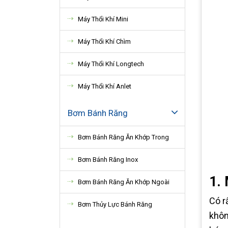
Máy Thổi Khí Mini
Máy Thổi Khí Chìm
Máy Thổi Khí Longtech
Máy Thổi Khí Anlet
Bơm Bánh Răng
Bơm Bánh Răng Ăn Khớp Trong
Bơm Bánh Răng Inox
1. 
Bơm Bánh Răng Ăn Khớp Ngoài
Có r
Bơm Thủy Lực Bánh Răng
khôn