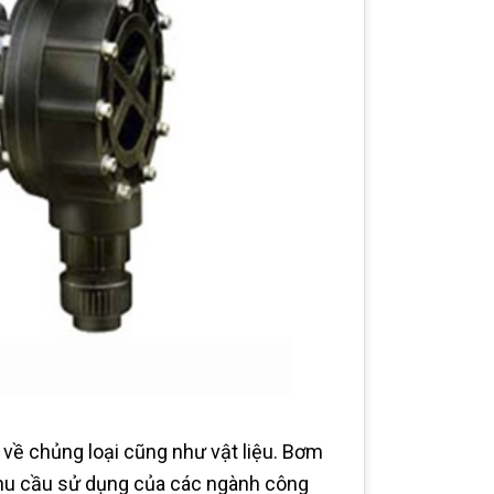
về chủng loại cũng như vật liệu. Bơm
nhu cầu sử dụng của các ngành công