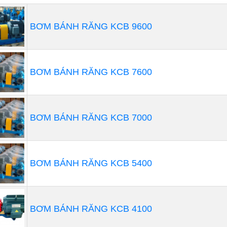
BƠM BÁNH RĂNG KCB 9600
BƠM BÁNH RĂNG KCB 7600
BƠM BÁNH RĂNG KCB 7000
BƠM BÁNH RĂNG KCB 5400
BƠM BÁNH RĂNG KCB 4100