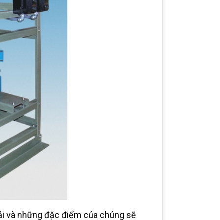
hải và những đặc điểm của chúng sẽ