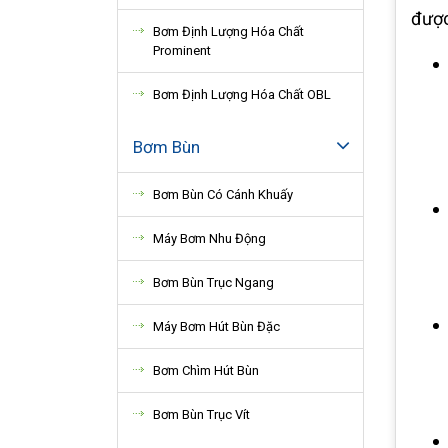
được
Bơm Định Lượng Hóa Chất
Prominent
Bơm Định Lượng Hóa Chất OBL
Bơm Bùn
Bơm Bùn Có Cánh Khuấy
Máy Bơm Nhu Động
Bơm Bùn Trục Ngang
Máy Bơm Hút Bùn Đặc
Bơm Chìm Hút Bùn
Bơm Bùn Trục Vít