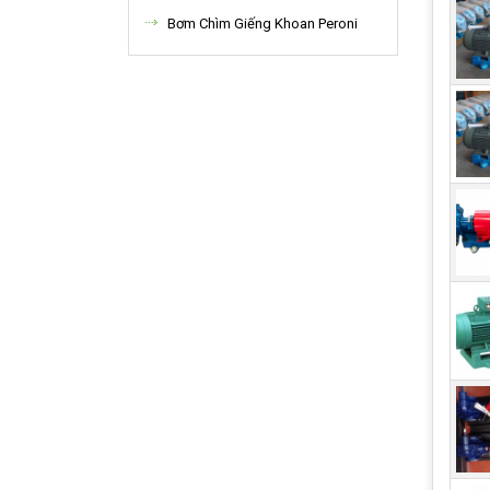
Bơm Chìm Giếng Khoan Peroni