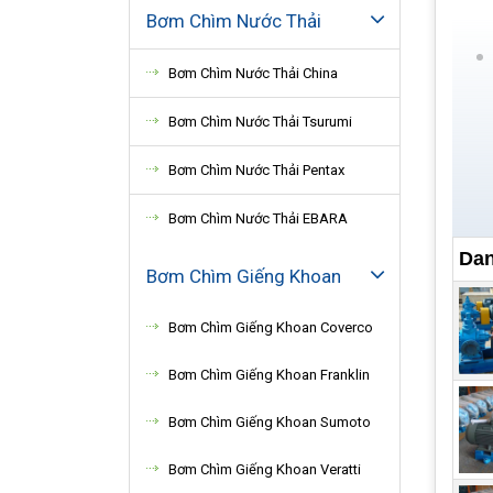
Bơm Chìm Nước Thải
Bơm Chìm Nước Thải China
Bơm Chìm Nước Thải Tsurumi
Bơm Chìm Nước Thải Pentax
Bơm Chìm Nước Thải EBARA
Dan
Bơm Chìm Giếng Khoan
Bơm Chìm Giếng Khoan Coverco
Bơm Chìm Giếng Khoan Franklin
Bơm Chìm Giếng Khoan Sumoto
Bơm Chìm Giếng Khoan Veratti