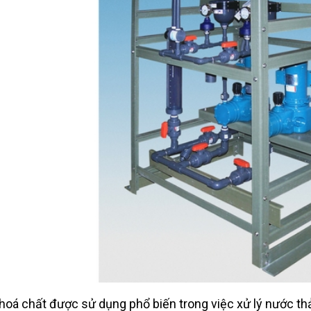
hoá chất được sử dụng phổ biến trong việc xử lý nước t