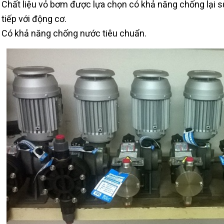
Chất liệu vỏ bơm được lựa chọn có khả năng chống lại sự
tiếp với động cơ.
Có khả năng chống nước tiêu chuẩn.