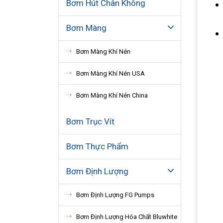
Bơm Hút Chân Không
Bơm Màng
Bơm Màng Khí Nén
Bơm Màng Khí Nén USA
Bơm Màng Khí Nén China
Bơm Trục Vít
Bơm Thực Phẩm
Bơm Định Lượng
Bơm Định Lượng FG Pumps
Bơm Định Lượng Hóa Chất Bluwhite