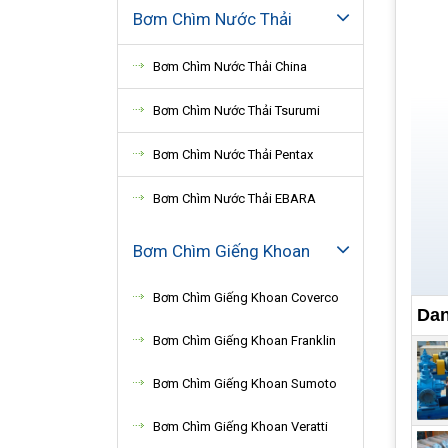
Bơm Chìm Nước Thải
Bơm Chìm Nước Thải China
Bơm Chìm Nước Thải Tsurumi
Bơm Chìm Nước Thải Pentax
Bơm Chìm Nước Thải EBARA
Bơm Chìm Giếng Khoan
Bơm Chìm Giếng Khoan Coverco
Dan
Bơm Chìm Giếng Khoan Franklin
Bơm Chìm Giếng Khoan Sumoto
Bơm Chìm Giếng Khoan Veratti