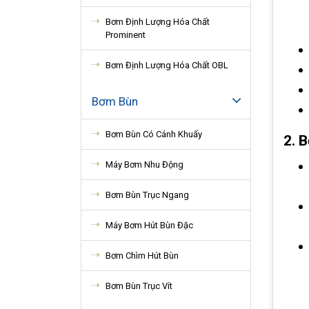
Bơm Định Lượng Hóa Chất
Prominent
Bơm Định Lượng Hóa Chất OBL
Bơm Bùn
Bơm Bùn Có Cánh Khuấy
2. 
Máy Bơm Nhu Động
Bơm Bùn Trục Ngang
Máy Bơm Hút Bùn Đặc
Bơm Chìm Hút Bùn
Bơm Bùn Trục Vít