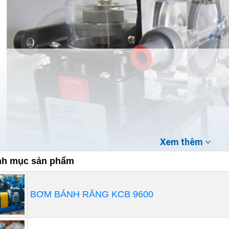
Xem thêm
h mục sản phẩm
BƠM BÁNH RĂNG KCB 9600