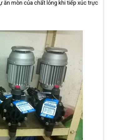
 ăn mòn của chất lỏng khi tiếp xúc trực