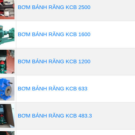
BƠM BÁNH RĂNG KCB 2500
BƠM BÁNH RĂNG KCB 1600
BƠM BÁNH RĂNG KCB 1200
BƠM BÁNH RĂNG KCB 633
BƠM BÁNH RĂNG KCB 483.3