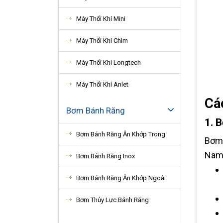
Máy Thổi Khí Mini
Máy Thổi Khí Chìm
Máy Thổi Khí Longtech
Máy Thổi Khí Anlet
Các
Bơm Bánh Răng
1. 
Bơm Bánh Răng Ăn Khớp Trong
Bơm 
Nam.
Bơm Bánh Răng Inox
Bơm Bánh Răng Ăn Khớp Ngoài
Bơm Thủy Lực Bánh Răng