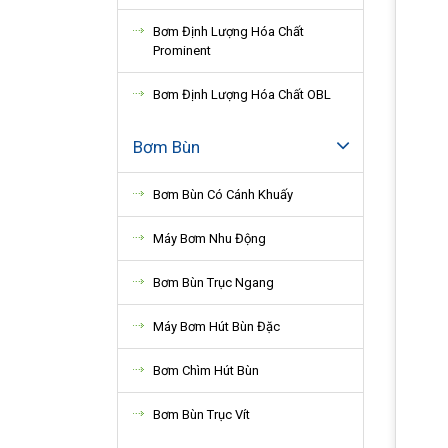
Bơm Định Lượng Hóa Chất
Prominent
Bơm Định Lượng Hóa Chất OBL
Bơm Bùn
Bơm Bùn Có Cánh Khuấy
Máy Bơm Nhu Động
Bơm Bùn Trục Ngang
Máy Bơm Hút Bùn Đặc
Bơm Chìm Hút Bùn
Bơm Bùn Trục Vít