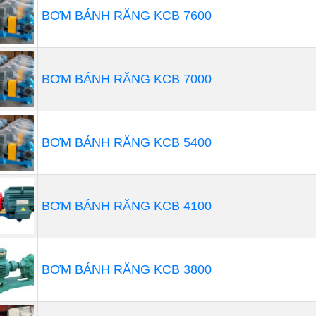
BƠM BÁNH RĂNG KCB 7600
BƠM BÁNH RĂNG KCB 7000
BƠM BÁNH RĂNG KCB 5400
BƠM BÁNH RĂNG KCB 4100
BƠM BÁNH RĂNG KCB 3800