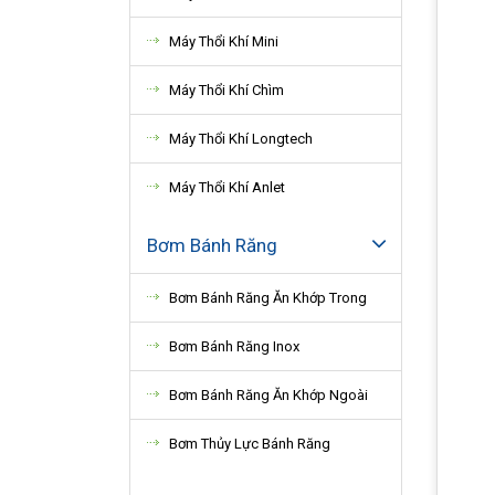
Máy Thổi Khí Mini
Máy Thổi Khí Chìm
Máy Thổi Khí Longtech
Máy Thổi Khí Anlet
Bơm Bánh Răng
Bơm Bánh Răng Ăn Khớp Trong
Bơm Bánh Răng Inox
Bơm Bánh Răng Ăn Khớp Ngoài
Bơm Thủy Lực Bánh Răng