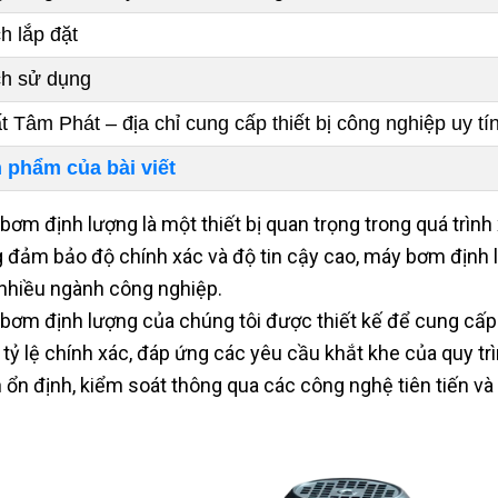
h lắp đặt
h sử dụng
t Tâm Phát – địa chỉ cung cấp thiết bị công nghiệp uy tí
 phẩm của bài viết
bơm định lượng là một thiết bị quan trọng trong quá trình 
 đảm bảo độ chính xác và độ tin cậy cao, máy bơm định lư
nhiều ngành công nghiệp.
bơm định lượng của chúng tôi được thiết kế để cung cấp
 tỷ lệ chính xác, đáp ứng các yêu cầu khắt khe của quy t
 ổn định, kiểm soát thông qua các công nghệ tiên tiến và 