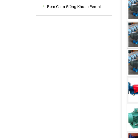
Bơm Chìm Giếng Khoan Peroni