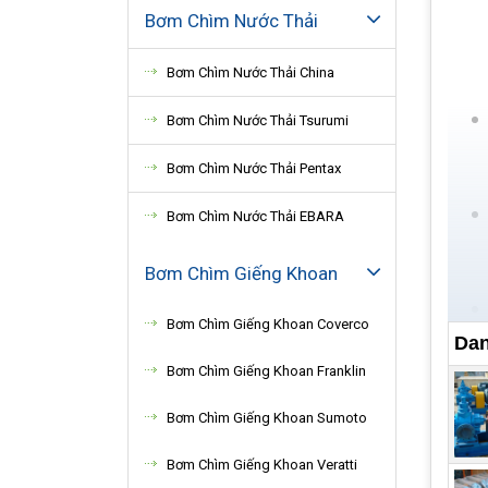
Bơm Chìm Nước Thải
Bơm Chìm Nước Thải China
Bơm Chìm Nước Thải Tsurumi
Bơm Chìm Nước Thải Pentax
Bơm Chìm Nước Thải EBARA
Bơm Chìm Giếng Khoan
Bơm Chìm Giếng Khoan Coverco
Dan
Bơm Chìm Giếng Khoan Franklin
Bơm Chìm Giếng Khoan Sumoto
Bơm Chìm Giếng Khoan Veratti