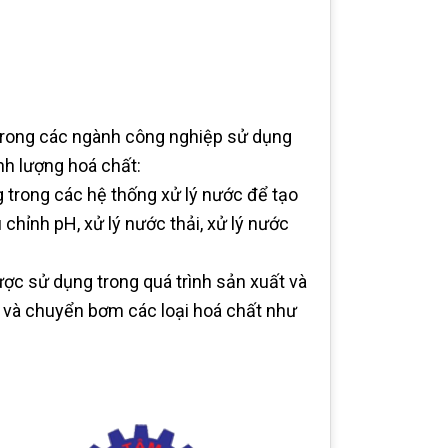
trong các ngành công nghiệp sử dụng
nh lượng hoá chất:
trong các hệ thống xử lý nước để tạo
 chỉnh pH, xử lý nước thải, xử lý nước
c sử dụng trong quá trình sản xuất và
ch và chuyển bơm các loại hoá chất như