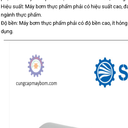
Hiệu suất: Máy bơm thực phẩm phải có hiệu suất cao, 
ngành thực phẩm.
Độ bền: Máy bơm thực phẩm phải có độ bền cao, ít hỏng
dụng.