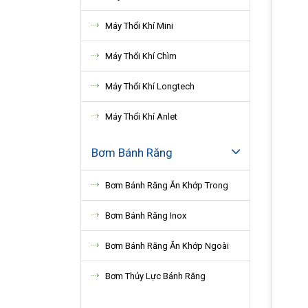
Máy Thổi Khí Mini
Máy Thổi Khí Chìm
Máy Thổi Khí Longtech
Máy Thổi Khí Anlet
Bơm Bánh Răng
Bơm Bánh Răng Ăn Khớp Trong
Bơm Bánh Răng Inox
Bơm Bánh Răng Ăn Khớp Ngoài
Bơm Thủy Lực Bánh Răng