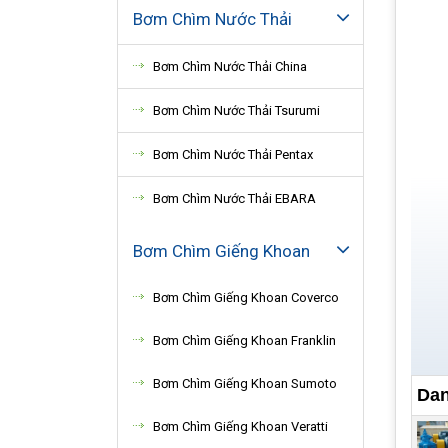
Bơm Chìm Nước Thải
Bơm Chìm Nước Thải China
Bơm Chìm Nước Thải Tsurumi
Bơm Chìm Nước Thải Pentax
Bơm Chìm Nước Thải EBARA
Bơm Chìm Giếng Khoan
Bơm Chìm Giếng Khoan Coverco
Bơm Chìm Giếng Khoan Franklin
Bơm Chìm Giếng Khoan Sumoto
Dan
Bơm Chìm Giếng Khoan Veratti