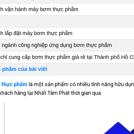
ch vận hành máy bơm thực phẩm
h lắp đặt máy bơm thực phẩm
 ngành công nghiệp ứng dụng bơm thực phẩm
 chỉ cung cấp bơm thực phẩm giá rẻ tại Thành phố Hồ C
 phẩm của bài viết
thực phẩm
là một sản phẩm có nhiều tính năng hữu dụ
khách hàng tại Nhất Tâm Phát thời gian qua.