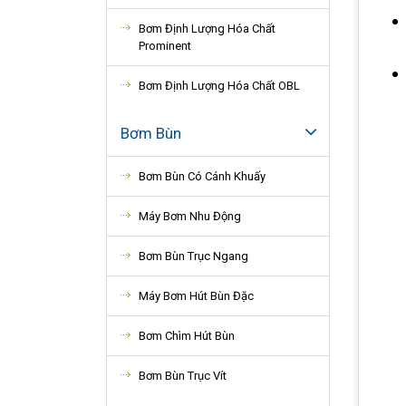
Bơm Định Lượng Hóa Chất
Prominent
Bơm Định Lượng Hóa Chất OBL
Bơm Bùn
Bơm Bùn Có Cánh Khuấy
Máy Bơm Nhu Động
Bơm Bùn Trục Ngang
Máy Bơm Hút Bùn Đặc
Bơm Chìm Hút Bùn
Bơm Bùn Trục Vít