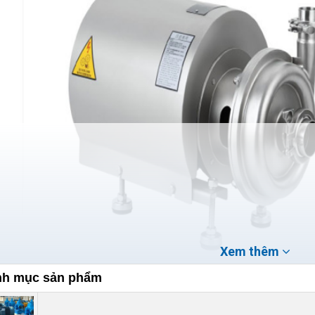
Xem thêm
h mục sản phẩm