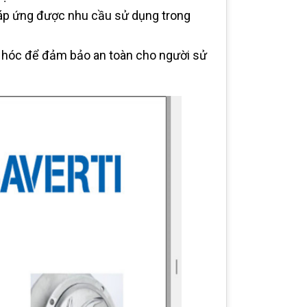
đáp ứng được nhu cầu sử dụng trong
 hóc để đảm bảo an toàn cho người sử