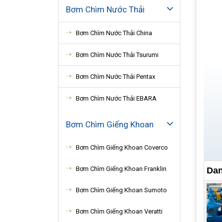
Bơm Chìm Nước Thải
Bơm Chìm Nước Thải China
Bơm Chìm Nước Thải Tsurumi
Bơm Chìm Nước Thải Pentax
Bơm Chìm Nước Thải EBARA
Bơm Chìm Giếng Khoan
Bơm Chìm Giếng Khoan Coverco
Bơm Chìm Giếng Khoan Franklin
Dan
Bơm Chìm Giếng Khoan Sumoto
Bơm Chìm Giếng Khoan Veratti