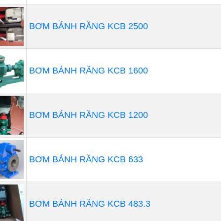
BƠM BÁNH RĂNG KCB 2500
BƠM BÁNH RĂNG KCB 1600
BƠM BÁNH RĂNG KCB 1200
BƠM BÁNH RĂNG KCB 633
BƠM BÁNH RĂNG KCB 483.3