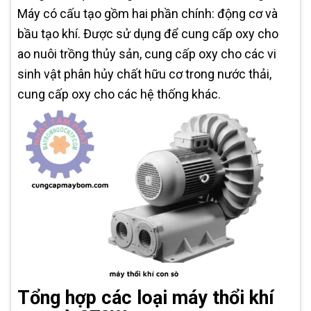
Máy có cấu tạo gồm hai phần chính: động cơ và
bầu tạo khí. Được sử dụng để cung cấp oxy cho
ao nuôi trồng thủy sản, cung cấp oxy cho các vi
sinh vật phân hủy chất hữu cơ trong nước thải,
cung cấp oxy cho các hệ thống khác.
Tổng hợp các loại máy thổi khí