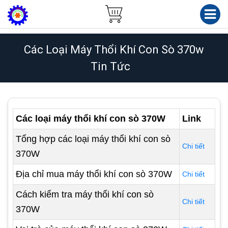
Các Loại Máy Thổi Khí Con Sò 370w
Tin Tức
Các loại máy thổi khí con sò 370W
Link
Tổng hợp các loại máy thổi khí con sò
Chi tiết
370W
Địa chỉ mua máy thổi khí con sò 370W
Chi tiết
Cách kiểm tra máy thổi khí con sò
Chi tiết
370W