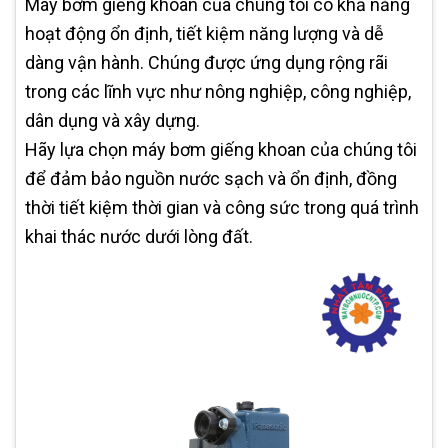
Máy bơm giếng khoan của chúng tôi có khả năng
hoạt động ổn định, tiết kiệm năng lượng và dễ
dàng vận hành. Chúng được ứng dụng rộng rãi
trong các lĩnh vực như nông nghiệp, công nghiệp,
dân dụng và xây dựng.
Hãy lựa chọn máy bơm giếng khoan của chúng tôi
để đảm bảo nguồn nước sạch và ổn định, đồng
thời tiết kiệm thời gian và công sức trong quá trình
khai thác nước dưới lòng đất.