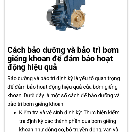
Cách bảo dưỡng và bảo trì bơm
giếng khoan để đảm bảo hoạt
động hiệu quả
Bảo dưỡng và bảo trì định kỳ là yếu tố quan trọng
để đảm bảo hoạt động hiệu quả của bơm giếng
khoan. Dưới đây là một số cách để bảo dưỡng và
bảo trì bơm giếng khoan:
Kiểm tra và vệ sinh định kỳ: Thực hiện kiểm
tra định kỳ các thành phần của bơm giếng
khoan như động cơ, bộ truyền động, van và