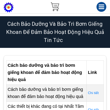
Cách Bảo Dưỡng Và Bảo Trì Bơm Giếng
Khoan Để Đảm Bảo Hoạt Động Hiệu Quả
Tin Tức
Cách bảo dưỡng và bảo trì bơm
giếng khoan để đảm bảo hoạt động
Link
hiệu quả
Cách bảo dưỡng và bảo trì bơm giếng
Chi tiết
khoan để đảm bảo hoạt động hiệu quả
Các thiết bị khác đang có tại Nhất Tâm
Chi tiết