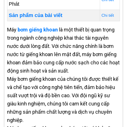
Phát
Sản phẩm của bài viết
Chi tiết
Máy
bơm giếng khoan
là một thiết bị quan trọng
trong ngành công nghiệp khai thác tài nguyên
nước dưới lòng đất. Với chức năng chính là bơm
nước từ giếng khoan lên mặt đất, máy bơm giếng
khoan đảm bảo cung cấp nước sạch cho các hoạt
động sinh hoạt và sản xuất.
Máy bơm giếng khoan của chúng tôi được thiết kế
và chế tạo với công nghệ tiên tiến, đảm bảo hiệu
suất vượt trội và độ bền cao. Với đội ngũ kỹ sư
giàu kinh nghiệm, chúng tôi cam kết cung cấp
những sản phẩm chất lượng và dịch vụ chuyên
nghiệp.