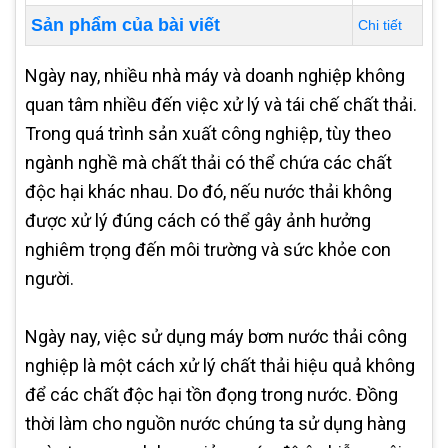
Sản phẩm của bài viết
Chi tiết
Ngày nay, nhiều nhà máy và doanh nghiệp không
quan tâm nhiều đến việc xử lý và tái chế chất thải.
Trong quá trình sản xuất công nghiệp, tùy theo
ngành nghề mà chất thải có thể chứa các chất
độc hại khác nhau. Do đó, nếu nước thải không
được xử lý đúng cách có thể gây ảnh hưởng
nghiêm trọng đến môi trường và sức khỏe con
người.
Ngày nay, việc sử dụng máy bơm nước thải công
nghiệp là một cách xử lý chất thải hiệu quả không
để các chất độc hại tồn đọng trong nước. Đồng
thời làm cho nguồn nước chúng ta sử dụng hàng