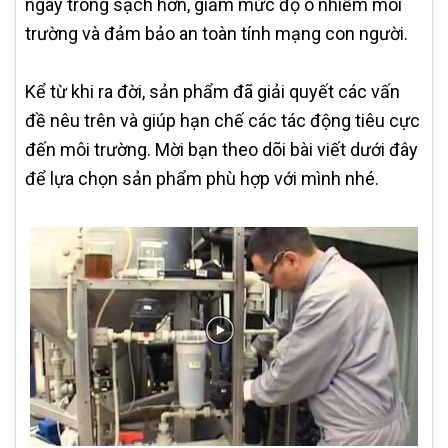
ngày trong sạch hơn, giảm mức độ ô nhiễm môi
trường và đảm bảo an toàn tính mạng con người.
Kể từ khi ra đời, sản phẩm đã giải quyết các vấn
đề nêu trên và giúp hạn chế các tác động tiêu cực
đến môi trường. Mời bạn theo dõi bài viết dưới đây
để lựa chọn sản phẩm phù hợp với mình nhé.