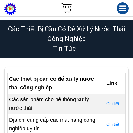
Các Thiết Bị Cần Có Để Xử Lý Nước Thải
Công Nghiệp
Tin Tức
Các thiết bị cần có để xử lý nước
Link
thải công nghiệp
Các sản phẩm cho hệ thống xử lý
Chi tiết
nước thải
Địa chỉ cung cấp các mặt hàng công
Chi tiết
nghiệp uy tín