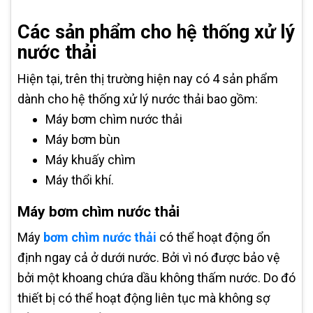
Các sản phẩm cho hệ thống xử lý
nước thải
Hiện tại, trên thị trường hiện nay có 4 sản phẩm
dành cho hệ thống xử lý nước thải bao gồm:
Máy bơm chìm nước thải
Máy bơm bùn
Máy khuấy chìm
Máy thổi khí.
Máy bơm chìm nước thải
Máy
bơm chìm nước thải
có thể hoạt động ổn
định ngay cả ở dưới nước. Bởi vì nó được bảo vệ
bởi một khoang chứa dầu không thấm nước. Do đó
thiết bị có thể hoạt động liên tục mà không sợ