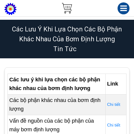
Các Lưu Ý Khi Lựa Chọn Các Bộ Phận
Khác Nhau Của Bơm Định Lượng
Tin Tức
Các lưu ý khi lựa chọn các bộ phận
Link
khác nhau của bơm định lượng
Các bộ phận khác nhau của bơm định
Chi tiết
lượng
Vấn đề nguồn của các bộ phận của
Chi tiết
máy bơm định lượng