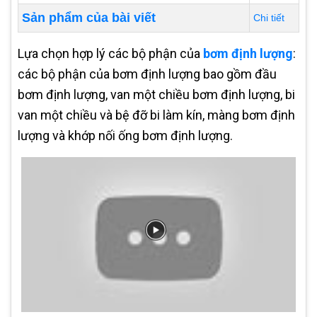
Sản phẩm của bài viết
Chi tiết
Lựa chọn hợp lý các bộ phận của
bơm định lượng
:
các bộ phận của bơm định lượng bao gồm đầu
bơm định lượng, van một chiều bơm định lượng, bi
van một chiều và bệ đỡ bi làm kín, màng bơm định
lượng và khớp nối ống bơm định lượng.