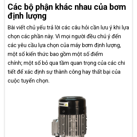
Các bộ phận khác nhau của bơm
định lượng
Bài viết chủ yếu trả lời các câu hỏi cần lưu ý khi lựa
chọn các phần này. Vì mọi người đều chú ý đến
các yêu cầu lựa chọn của máy bơm định lượng,
một số kiến ​​thức bao gồm một số điểm
chính; một số bỏ qua tầm quan trọng của các chi
tiết để xác định sự thành công hay thất bại của
cuộc tuyển chọn.