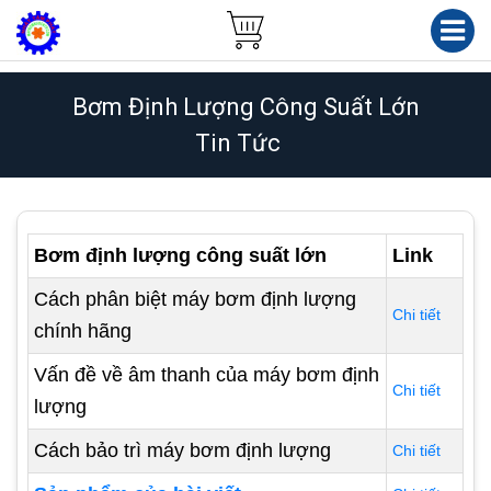
Bơm Định Lượng Công Suất Lớn
Tin Tức
Bơm định lượng công suất lớn
Link
Cách phân biệt máy bơm định lượng
Chi tiết
chính hãng
Vấn đề về âm thanh của máy bơm định
Chi tiết
lượng
Cách bảo trì máy bơm định lượng
Chi tiết