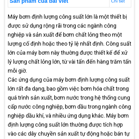
Sản phẩm của bài viết
Chi tiết
Máy bơm định lượng công suất lớn là một thiết bị
được sử dụng rộng rãi trong các ngành công
nghiệp và sản xuất để bơm chất lỏng theo một
lượng cố định hoặc theo tỷ lệ nhất định. Công suất
lớn của máy bơm này thường được thiết kế để xử
lý lượng chất lỏng lớn, từ vài tấn đến hàng trăm tấn
mỗi giờ.
Các ứng dụng của máy bơm định lượng công suất
lớn rất đa dạng, bao gồm việc bơm hóa chất trong
quá trình sản xuất, bơm nước trong hệ thống cung
cấp nước công nghiệp, bơm dầu trong ngành công
nghiệp dầu khí, và nhiều ứng dụng khác. Máy bơm
định lượng công suất lớn thường được tích hợp
vào các dây chuyền sản xuất tự động hoặc bán tự