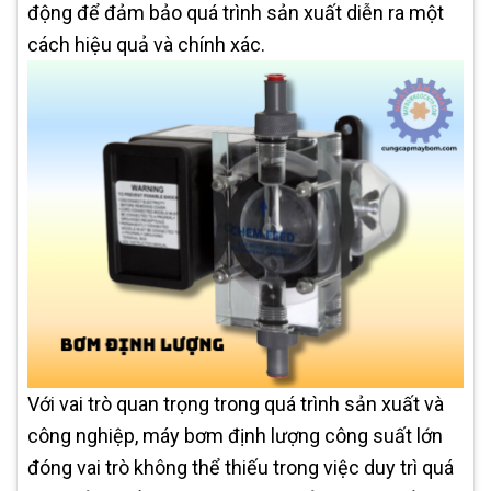
động để đảm bảo quá trình sản xuất diễn ra một
cách hiệu quả và chính xác.
Với vai trò quan trọng trong quá trình sản xuất và
công nghiệp, máy bơm định lượng công suất lớn
đóng vai trò không thể thiếu trong việc duy trì quá