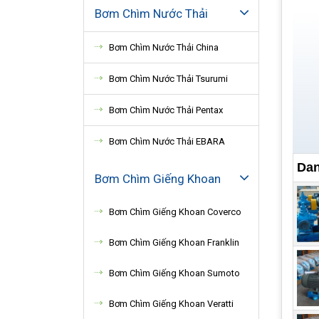
Bơm Chìm Nước Thải
Bơm Chìm Nước Thải China
Bơm Chìm Nước Thải Tsurumi
Bơm Chìm Nước Thải Pentax
Bơm Chìm Nước Thải EBARA
Dan
Thời
Bơm Chìm Giếng Khoan
80ms
Bơm Chìm Giếng Khoan Coverco
300m
kích
Bơm Chìm Giếng Khoan Franklin
Bơm Chìm Giếng Khoan Sumoto
Bơm Chìm Giếng Khoan Veratti