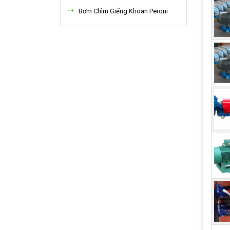
Bơm Chìm Giếng Khoan Peroni