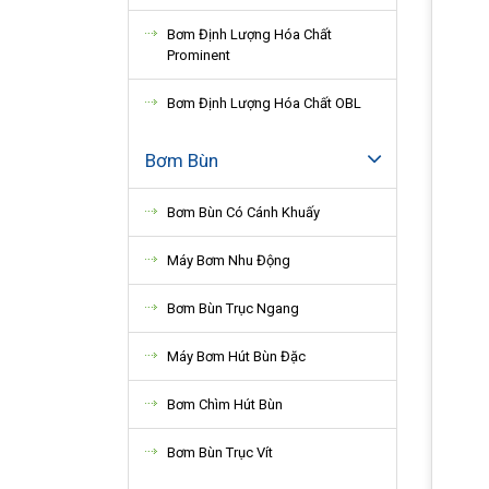
Bơm Định Lượng Hóa Chất
Prominent
Bơm Định Lượng Hóa Chất OBL
Bơm Bùn
Bơm Bùn Có Cánh Khuấy
Máy Bơm Nhu Động
Bơm Bùn Trục Ngang
Máy Bơm Hút Bùn Đặc
Bơm Chìm Hút Bùn
Bơm Bùn Trục Vít