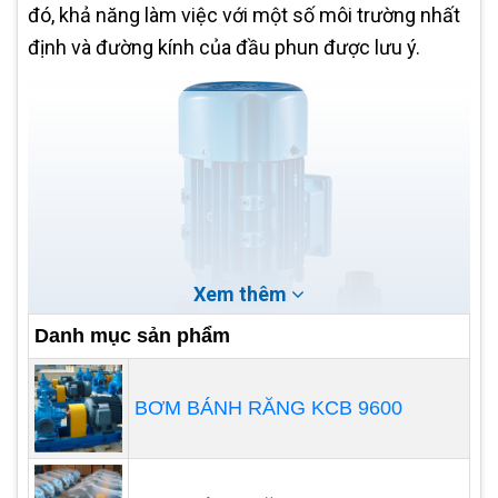
đó, khả năng làm việc với một số môi trường nhất
định và đường kính của đầu phun được lưu ý.
Xem thêm
Danh mục sản phẩm
BƠM BÁNH RĂNG KCB 9600