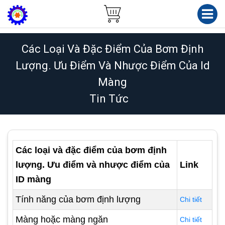
Các Loại Và Đặc Điểm Của Bơm Định
Lượng. Ưu Điểm Và Nhược Điểm Của Id
Màng
Tin Tức
Các loại và đặc điểm của bơm định
lượng. Ưu điểm và nhược điểm của
Link
ID màng
Tính năng của bơm định lượng
Chi tiết
Màng hoặc màng ngăn
Chi tiết