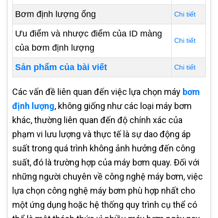
Bơm định lượng ống
Chi tiết
Ưu điểm và nhược điểm của ID màng
Chi tiết
của bơm định lượng
Sản phẩm của bài viết
Chi tiết
Các vấn đề liên quan đến việc lựa chọn máy
bơm
định lượng
, không giống như các loại máy bơm
khác, thường liên quan đến độ chính xác của
phạm vi lưu lượng và thực tế là sự dao động áp
suất trong quá trình không ảnh hưởng đến công
suất, đó là trường hợp của máy bơm quay. Đối với
những người chuyên về công nghệ máy bơm, việc
lựa chọn công nghệ máy bơm phù hợp nhất cho
một ứng dụng hoặc hệ thống quy trình cụ thể có