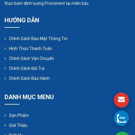
thức bơm định lượng Prominent tại miền bắc.
HƯỚNG DẪN
Chính Sách Bảo Mật Thông Tin
Hình Thức Thanh Toán
Chính Sách Vận Chuyển
Chính Sách Đổi Trả
Chính Sách Bảo Hành
DANH MỤC MENU
Sản Phẩm
Giới Thiệu