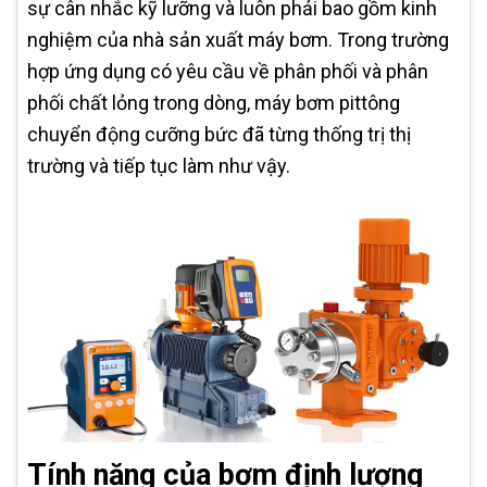
sự cân nhắc kỹ lưỡng và luôn phải bao gồm kinh
nghiệm của nhà sản xuất máy bơm. Trong trường
hợp ứng dụng có yêu cầu về phân phối và phân
phối chất lỏng trong dòng, máy bơm pittông
chuyển động cưỡng bức đã từng thống trị thị
trường và tiếp tục làm như vậy.
Tính năng của bơm định lượng