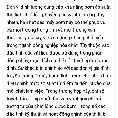
Đơn vị định lượng cung cấp khả năng bơm áp suất
thể tích chất lỏng, huyền phù và nhũ tương. Tuy
nhiên, hầu hết các máy bơm này có thể phục vụ
cả môi trường trung tính và môi trường xâm
thực. Vì lý do này, việc sử dụng chúng phổ biến
trong ngành công nghiệp hóa chất. Tùy thuộc vào
đặc tính của vật liệu được sử dụng trong phần
dòng chảy, mục đích cụ thể của thiết bị được xác
định. Sự khác biệt chính so với các đơn vị gia đình
truyền thống là máy bơm định lượng cho phép bạn
điều chỉnh mức áp suất từ ​​điểm ra đến lối vào của
môi chất làm việc. Trong trường hợp này, chỉ số
tuyệt đối của áp suất đầu vào vượt quá chỉ số
tương tự của chất lỏng được bơm. Trong số các
đặc tính kỹ thuật và hoạt động chính của thiết bị