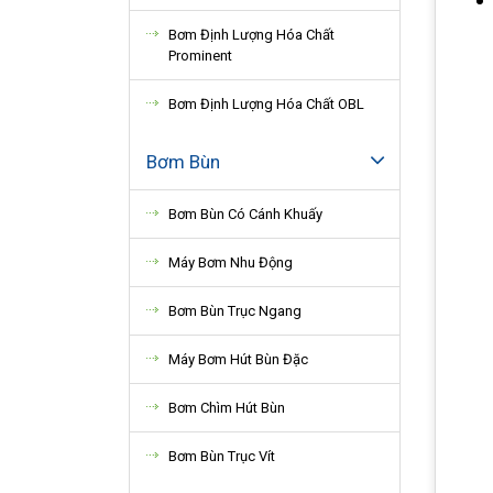
Bơm Định Lượng Hóa Chất
Prominent
Bơm Định Lượng Hóa Chất OBL
Bơm Bùn
Bơm Bùn Có Cánh Khuấy
Máy Bơm Nhu Động
Bơm Bùn Trục Ngang
Máy Bơm Hút Bùn Đặc
Bơm Chìm Hút Bùn
Bơm Bùn Trục Vít