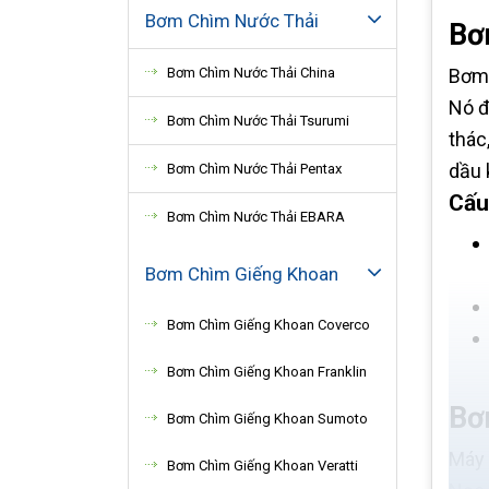
Bơm Chìm Nước Thải
Bơ
Bơm 
Bơm Chìm Nước Thải China
Nó đ
Bơm Chìm Nước Thải Tsurumi
thác
dầu 
Bơm Chìm Nước Thải Pentax
Cấu
Bơm Chìm Nước Thải EBARA
Bơm Chìm Giếng Khoan
Bơm Chìm Giếng Khoan Coverco
Bơm Chìm Giếng Khoan Franklin
Bơ
Bơm Chìm Giếng Khoan Sumoto
Máy 
Bơm Chìm Giếng Khoan Veratti