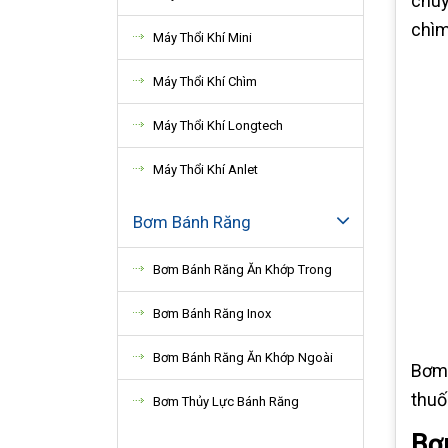
chuy
chìm
Máy Thổi Khí Mini
Máy Thổi Khí Chìm
Máy Thổi Khí Longtech
Máy Thổi Khí Anlet
Bơm Bánh Răng
Bơm Bánh Răng Ăn Khớp Trong
Bơm Bánh Răng Inox
Bơm Bánh Răng Ăn Khớp Ngoài
Bơm 
thuố
Bơm Thủy Lực Bánh Răng
Bơ