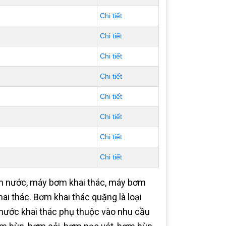
Chi tiết
Chi tiết
Chi tiết
Chi tiết
Chi tiết
Chi tiết
Chi tiết
Chi tiết
m nước, máy bơm khai thác, máy bơm
ai thác. Bơm khai thác quặng là loại
 nước khai thác phụ thuộc vào nhu cầu