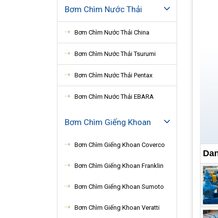
Bơm Chìm Nước Thải
Bơm Chìm Nước Thải China
Bơm Chìm Nước Thải Tsurumi
Bơm Chìm Nước Thải Pentax
Bơm Chìm Nước Thải EBARA
Bơm Chìm Giếng Khoan
Bơm Chìm Giếng Khoan Coverco
Dan
Bơm Chìm Giếng Khoan Franklin
Bơm Chìm Giếng Khoan Sumoto
Bơm Chìm Giếng Khoan Veratti
Ứn