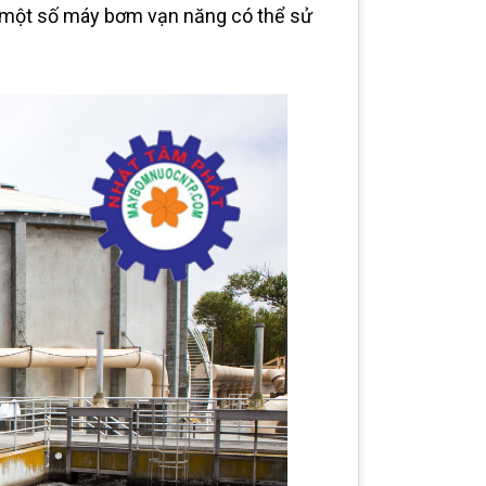
 một số máy bơm vạn năng có thể sử