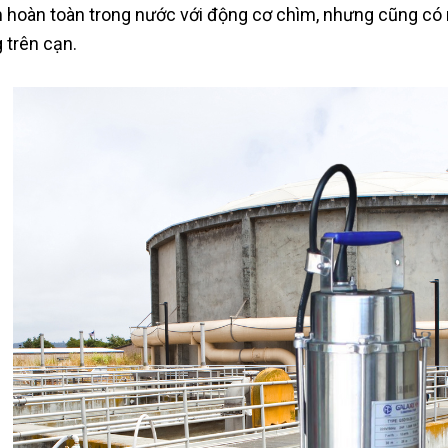
 hoàn toàn trong nước với động cơ chìm, nhưng cũng có
 trên cạn.