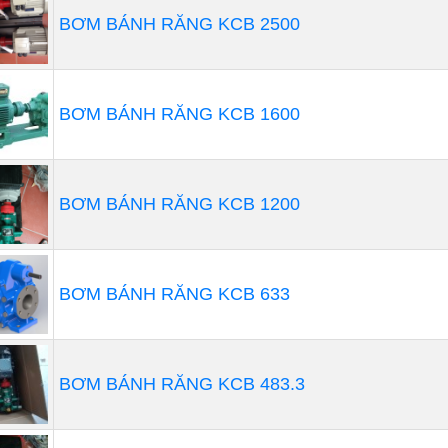
BƠM BÁNH RĂNG KCB 2500
BƠM BÁNH RĂNG KCB 1600
BƠM BÁNH RĂNG KCB 1200
BƠM BÁNH RĂNG KCB 633
BƠM BÁNH RĂNG KCB 483.3