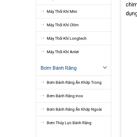
chìm
Máy Thổi Khí Mini
dụng
Máy Thổi Khí Chìm
Máy Thổi Khí Longtech
Máy Thổi Khí Anlet
Bơm Bánh Răng
Bơm Bánh Răng Ăn Khớp Trong
Bơm Bánh Răng Inox
Bơm Bánh Răng Ăn Khớp Ngoài
Bơm Thủy Lực Bánh Răng