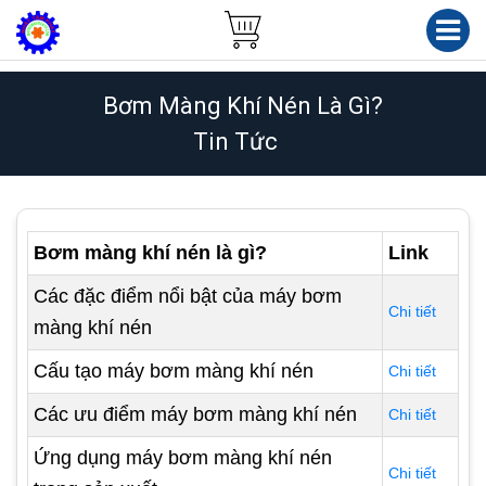
Bơm Màng Khí Nén Là Gì?
Tin Tức
Bơm màng khí nén là gì?
Link
Các đặc điểm nổi bật của máy bơm
Chi tiết
màng khí nén
Cấu tạo máy bơm màng khí nén
Chi tiết
Các ưu điểm máy bơm màng khí nén
Chi tiết
Ứng dụng máy bơm màng khí nén
Chi tiết