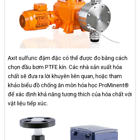
Axit sulfuric đậm đặc có thể được đo bằng cách
chọn đầu bơm PTFE kín. Các nhà sản xuất hóa
chất sẽ đưa ra lời khuyên liên quan, hoặc tham
khảo biểu đồ chống ăn mòn hóa học ProMinent®
để xác định khả năng tương thích của hóa chất với
vật liệu tiếp xúc.