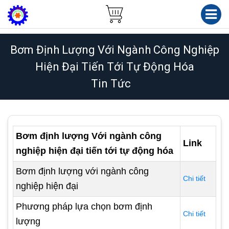
Bơm Định Lượng Với Ngành Công Nghiệp
Hiện Đại Tiến Tới Tự Động Hóa
Tin Tức
Bơm định lượng Với ngành công
Link
nghiệp hiện đại tiến tới tự động hóa
Bơm định lượng với ngành công
Chi tiết
nghiệp hiện đại
Phương pháp lựa chọn bơm định
Chi tiết
lượng