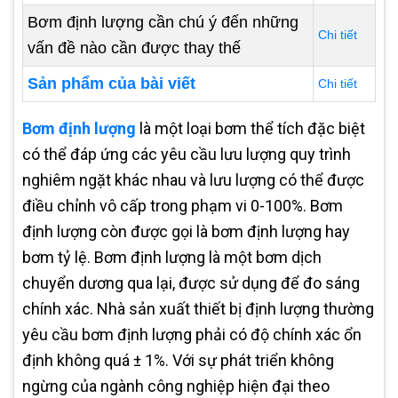
Bơm định lượng cần chú ý đến những
Chi tiết
vấn đề nào cần được thay thế
Sản phẩm của bài viết
Chi tiết
Bơm định lượng
là một loại bơm thể tích đặc biệt
có thể đáp ứng các yêu cầu lưu lượng quy trình
nghiêm ngặt khác nhau và lưu lượng có thể được
điều chỉnh vô cấp trong phạm vi 0-100%. Bơm
định lượng còn được gọi là bơm định lượng hay
bơm tỷ lệ. Bơm định lượng là một bơm dịch
chuyển dương qua lại, được sử dụng để đo sáng
chính xác. Nhà sản xuất thiết bị định lượng thường
yêu cầu bơm định lượng phải có độ chính xác ổn
định không quá ± 1%. Với sự phát triển không
ngừng của ngành công nghiệp hiện đại theo