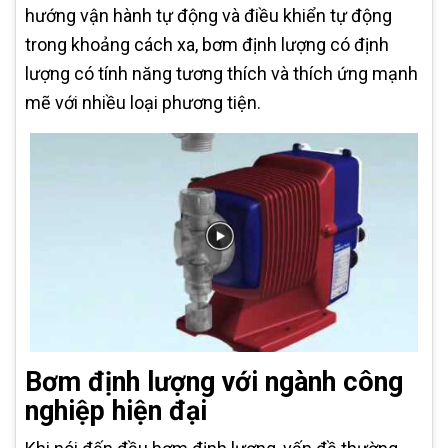
hướng vận hành tự động và điều khiển tự động
trong khoảng cách xa, bơm định lượng có định
lượng có tính năng tương thích và thích ứng mạnh
mẽ với nhiều loại phương tiện.
Bơm định lượng với ngành công
nghiệp hiện đại