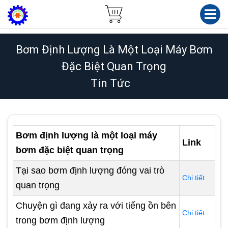
Bơm Định Lượng Là Một Loại Máy Bơm
Đặc Biệt Quan Trọng
Tin Tức
Bơm định lượng là một loại máy
Link
bơm đặc biệt quan trọng
Tại sao bơm định lượng đóng vai trò
Chi tiết
quan trọng
Chuyện gì đang xảy ra với tiếng ồn bên
Chi tiết
trong bơm định lượng