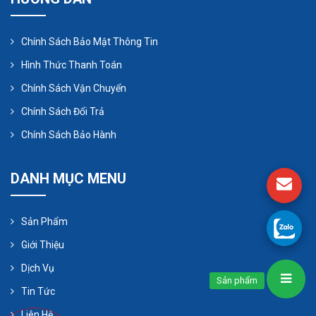
Chính Sách Bảo Mật Thông Tin
Hình Thức Thanh Toán
Chính Sách Vận Chuyển
Chính Sách Đổi Trả
Chính Sách Bảo Hành
DANH MỤC MENU
Sản Phẩm
Giới Thiệu
Dịch Vụ
Sản phẩm
Tin Tức
Liên Hệ