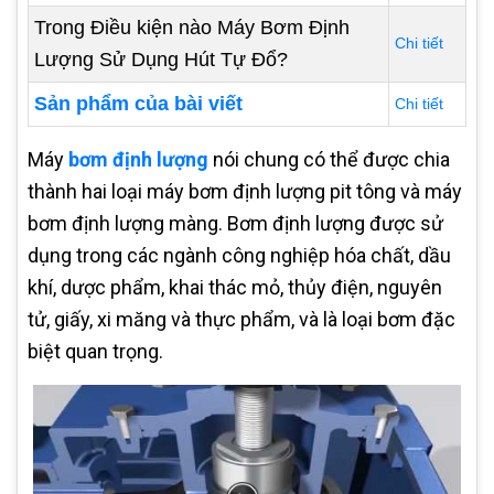
Trong Điều kiện nào Máy Bơm Định
Chi tiết
Lượng Sử Dụng Hút Tự Đổ?
Sản phẩm của bài viết
Chi tiết
Máy
bơm định lượng
nói chung có thể được chia
thành hai loại máy bơm định lượng pit tông và máy
bơm định lượng màng. Bơm định lượng được sử
dụng trong các ngành công nghiệp hóa chất, dầu
khí, dược phẩm, khai thác mỏ, thủy điện, nguyên
tử, giấy, xi măng và thực phẩm, và là loại bơm đặc
biệt quan trọng.