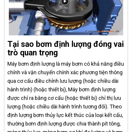
Tại sao bơm định lượng đóng vai
trò quan trọng
Máy bơm định lượng là máy bơm có khả năng điều
chỉnh và vận chuyển chính xác phương tiện thông
qua cơ cấu điều chỉnh lưu lượng (hoặc chiều dài
hành trình) (hoặc thiết bị), Máy bơm định lượng
được chỉ ra bằng cơ cấu (hoặc thiết bị) chỉ thị lưu
lượng (hoặc chiều dài hành trình tương đối). Theo
định lượng bơm thủy lực kết thúc của loại kết cấu,
thường bơm định lượng được chia thành pít tông,