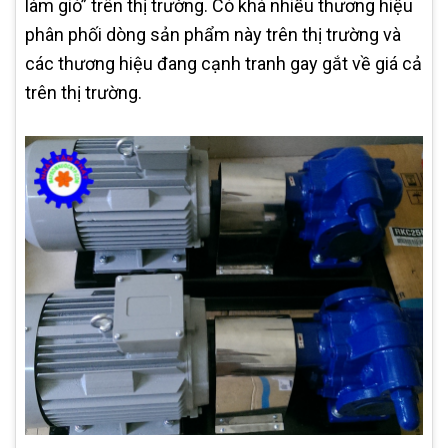
làm gió” trên thị trường. Có khá nhiều thương hiệu
phân phối dòng sản phẩm này trên thị trường và
các thương hiệu đang cạnh tranh gay gắt về giá cả
trên thị trường.