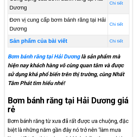
Chi tiết
Dương
Đơn vị cung cấp bơm bánh răng tại Hải
Chi tiết
Dương
Sản phẩm của bài viết
Chi tiết
Bơm bánh răng tại Hải Dương
là sản phẩm mà
hiện nay khách hàng vô cùng quan tâm và được
sử dụng khá phổ biến trên thị trường, cùng Nhất
Tâm Phát tìm hiểu nhé!
Bơm bánh răng tại Hải Dương giá
rẻ
Bơm bánh răng từ xưa đã rất được ưa chuộng, đặc
biệt là những năm gần đây nó trở nên ‘làm mưa