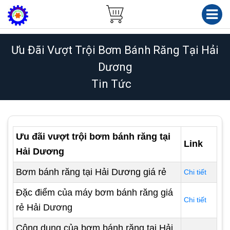
Ưu Đãi Vượt Trội Bơm Bánh Răng Tại Hải
Dương
Tin Tức
Ưu đãi vượt trội bơm bánh răng tại
Link
Hải Dương
Bơm bánh răng tại Hải Dương giá rẻ
Chi tiết
Đặc điểm của máy bơm bánh răng giá
Chi tiết
rẻ Hải Dương
Công dụng của bơm bánh răng tại Hải