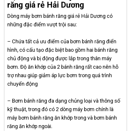
răng giá rẻ Hải Dương
Dòng máy bơm bánh răng giá rẻ Hải Dương có
những đặc điểm vượt trội sau:
– Chứa tất cả ưu điểm của bơm bánh răng điển
hình, có cấu tạo đặc biệt bao gồm hai bánh răng
chủ động và bị động được lắp trong thân máy
bơm. Độ ăn khớp của 2 bánh răng rất cao nên hỗ
trợ nhau giúp giảm áp lực bơm trong quá trình
chuyển động
– Bơm bánh răng đa dạng chủng loại và thông số
kỹ thuật, trong đó có 2 dòng máy bơm chính là
máy bơm bánh răng ăn khớp trong và bơm bánh
răng ăn khớp ngoài.