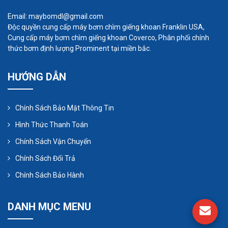
Email: maybomdl@gmail.com
Độc quyền cung cấp máy bơm chìm giếng khoan Franklin USA,
Cung cấp máy bơm chìm giếng khoan Coverco, Phân phối chính
thức bơm định lượng Prominent tại miền bắc.
HƯỚNG DẪN
Chính Sách Bảo Mật Thông Tin
Hình Thức Thanh Toán
Chính Sách Vận Chuyển
Chính Sách Đổi Trả
Chính Sách Bảo Hành
DANH MỤC MENU