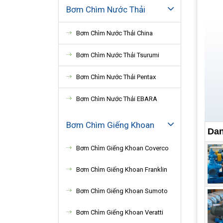
Bơm Chìm Nước Thải
Bơm Chìm Nước Thải China
Bơm Chìm Nước Thải Tsurumi
Bơm Chìm Nước Thải Pentax
Bơm Chìm Nước Thải EBARA
Bơm Chìm Giếng Khoan
Dan
Bơm Chìm Giếng Khoan Coverco
Bơm Chìm Giếng Khoan Franklin
Bơm Chìm Giếng Khoan Sumoto
Bơm Chìm Giếng Khoan Veratti