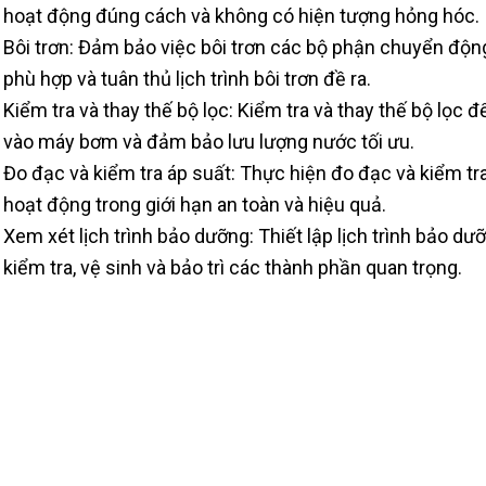
hoạt động đúng cách và không có hiện tượng hỏng hóc.
Bôi trơn: Đảm bảo việc bôi trơn các bộ phận chuyển độ
phù hợp và tuân thủ lịch trình bôi trơn đề ra.
Kiểm tra và thay thế bộ lọc: Kiểm tra và thay thế bộ lọc
vào máy bơm và đảm bảo lưu lượng nước tối ưu.
Đo đạc và kiểm tra áp suất: Thực hiện đo đạc và kiểm 
hoạt động trong giới hạn an toàn và hiệu quả.
Xem xét lịch trình bảo dưỡng: Thiết lập lịch trình bảo 
kiểm tra, vệ sinh và bảo trì các thành phần quan trọng.