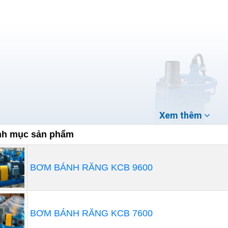
Xem thêm
h mục sản phẩm
BƠM BÁNH RĂNG KCB 9600
BƠM BÁNH RĂNG KCB 7600