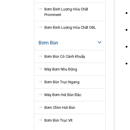
Bơm Định Lượng Hóa Chất
Prominent
Bơm Định Lượng Hóa Chất OBL
Bơm Bùn
Bơm Bùn Có Cánh Khuấy
Máy Bơm Nhu Động
Bơm Bùn Trục Ngang
Máy Bơm Hút Bùn Đặc
Bơm Chìm Hút Bùn
Bơm Bùn Trục Vít