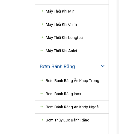
Máy Thổi Khí Mini
Máy Thổi Khí Chìm
Máy Thổi Khí Longtech
Máy Thổi Khí Anlet
Bơm Bánh Răng
Bơm Bánh Răng Ăn Khớp Trong
Bơm Bánh Răng Inox
Bơm Bánh Răng Ăn Khớp Ngoài
Bơm Thủy Lực Bánh Răng