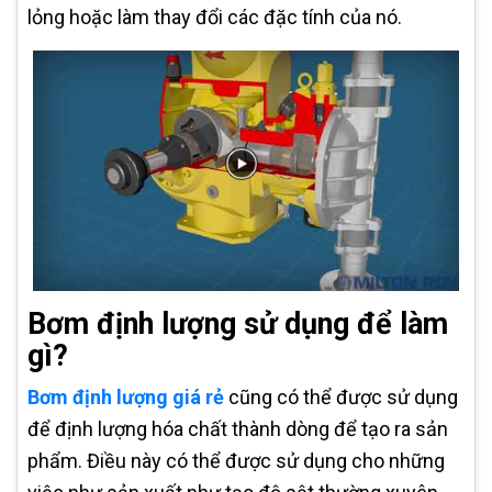
lỏng hoặc làm thay đổi các đặc tính của nó.
Bơm định lượng sử dụng để làm
gì?
Bơm định lượng giá rẻ
cũng có thể được sử dụng
để định lượng hóa chất thành dòng để tạo ra sản
phẩm. Điều này có thể được sử dụng cho những