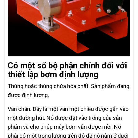
Có một số bộ phận chính đối với
thiết lập bơm định lượng
Thùng hoặc thùng chứa hóa chất. Sản phẩm đang
được định lượng,
Van chân. Đây là một van một chiều được gắn vào
một đường hút. Nó được đặt vào trống của sản
phẩm và cho phép máy bơm vẫn được mồi. Nó
phải có một trọng lượng trên đó để nó nằm ở dưới