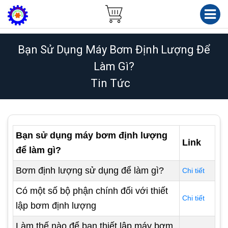
Bạn Sử Dụng Máy Bơm Định Lượng Để
Làm Gì?
Tin Tức
Bạn sử dụng máy bơm định lượng
Link
để làm gì?
Bơm định lượng sử dụng để làm gì?
Chi tiết
Có một số bộ phận chính đối với thiết
Chi tiết
lập bơm định lượng
Làm thế nào để bạn thiết lập máy bơm