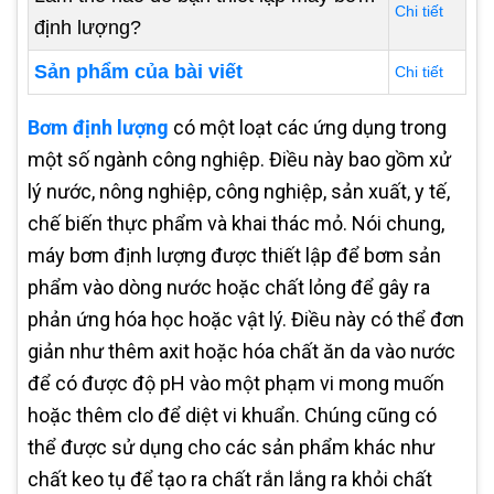
Chi tiết
định lượng?
Sản phẩm của bài viết
Chi tiết
Bơm định lượng
có một loạt các ứng dụng trong
một số ngành công nghiệp. Điều này bao gồm xử
lý nước, nông nghiệp, công nghiệp, sản xuất, y tế,
chế biến thực phẩm và khai thác mỏ. Nói chung,
máy bơm định lượng được thiết lập để bơm sản
phẩm vào dòng nước hoặc chất lỏng để gây ra
phản ứng hóa học hoặc vật lý. Điều này có thể đơn
giản như thêm axit hoặc hóa chất ăn da vào nước
để có được độ pH vào một phạm vi mong muốn
hoặc thêm clo để diệt vi khuẩn. Chúng cũng có
thể được sử dụng cho các sản phẩm khác như
chất keo tụ để tạo ra chất rắn lắng ra khỏi chất