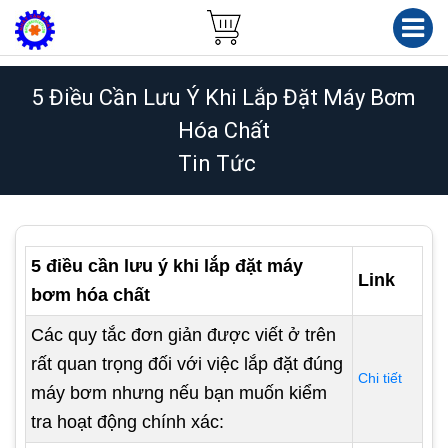
5 Điều Cần Lưu Ý Khi Lắp Đặt Máy Bơm
Hóa Chất
Tin Tức
5 điều cần lưu ý khi lắp đặt máy
Link
bơm hóa chất
Các quy tắc đơn giản được viết ở trên
rất quan trọng đối với việc lắp đặt đúng
Chi tiết
máy bơm nhưng nếu bạn muốn kiểm
tra hoạt động chính xác: