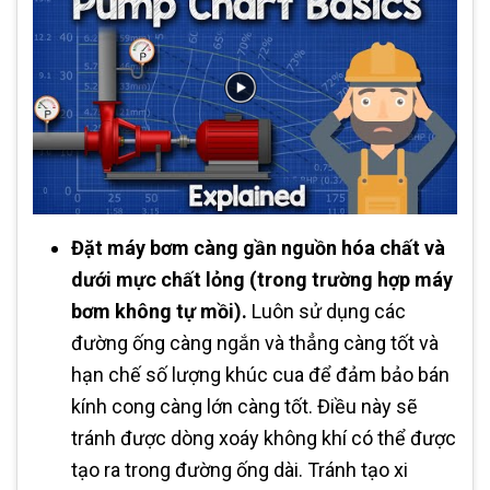
Đặt máy bơm càng gần nguồn hóa chất và
dưới mực chất lỏng (trong trường hợp máy
bơm không tự mồi).
Luôn sử dụng các
đường ống càng ngắn và thẳng càng tốt và
hạn chế số lượng khúc cua để đảm bảo bán
kính cong càng lớn càng tốt. Điều này sẽ
tránh được dòng xoáy không khí có thể được
tạo ra trong đường ống dài. Tránh tạo xi