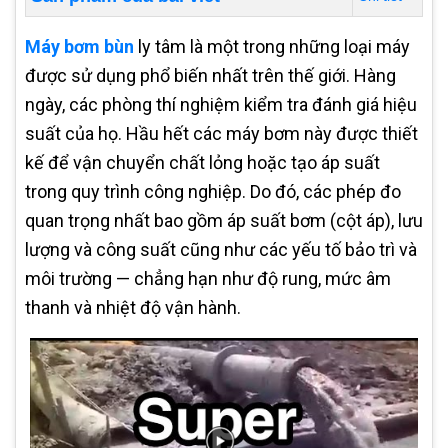
Máy bơm bùn
ly tâm là một trong những loại máy
được sử dụng phổ biến nhất trên thế giới. Hàng
ngày, các phòng thí nghiệm kiểm tra đánh giá hiệu
suất của họ. Hầu hết các máy bơm này được thiết
kế để vận chuyển chất lỏng hoặc tạo áp suất
trong quy trình công nghiệp. Do đó, các phép đo
quan trọng nhất bao gồm áp suất bơm (cột áp), lưu
lượng và công suất cũng như các yếu tố bảo trì và
môi trường — chẳng hạn như độ rung, mức âm
thanh và nhiệt độ vận hành.