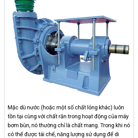
Mặc dù nước (hoặc một số chất lỏng khác) luôn
tồn tại cùng với chất rắn trong hoạt động của máy
bơm bùn, nó thường chỉ là chất mang. Trong khi nó
có thể được tái chế, năng lượng sử dụng để di