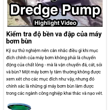
Kiểm tra độ bền va đập của máy
bơm bùn
Kỹ sư thử nghiệm nên cân nhắc điều gì khi mục
đích chính của máy bơm không phải là chuyển
động của chất lỏng - mà là vận chuyển đá, cát, sỏi
và bùn? Một máy bơm ly tâm thường không được
xem xét cho các mục đích như vậy, nhưng đó
chính xác là những gì máy bơm bùn làm được
trong các ngành công nghiệp khai thác và nạo vét.