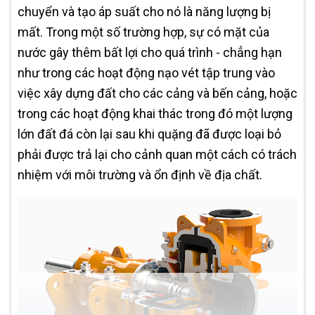
chuyển và tạo áp suất cho nó là năng lượng bị
mất. Trong một số trường hợp, sự có mặt của
nước gây thêm bất lợi cho quá trình - chẳng hạn
như trong các hoạt động nạo vét tập trung vào
việc xây dựng đất cho các cảng và bến cảng, hoặc
trong các hoạt động khai thác trong đó một lượng
lớn đất đá còn lại sau khi quặng đã được loại bỏ
phải được trả lại cho cảnh quan một cách có trách
nhiệm với môi trường và ổn định về địa chất.