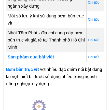
Chi tiết
ngành xây dựng
Một số lưu ý khi sử dụng bơm bùn trục
Chi tiết
vít
Nhất Tâm Phát - địa chỉ cung cấp bơm
bùn trục vít giá rẻ tại Thành phố Hồ Chí
Chi tiết
Minh
Sản phẩm của bài viết
Chi tiết
Bơm bùn trục vít
với nhiều đặc điểm nổi bật đang
là một thiết bị được sử dụng nhiều trong ngành
công nghiệp xây dựng.