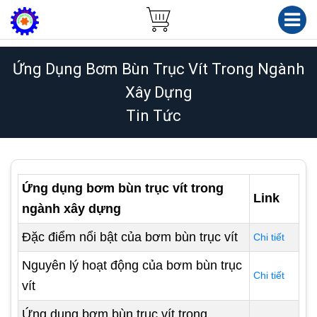
Ứng Dụng Bơm Bùn Trục Vít Trong Ngành
Xây Dựng
Tin Tức
Ứng dụng bơm bùn trục vít trong
Link
ngành xây dựng
Đặc điểm nổi bật của bơm bùn trục vít
Chi tiết
Nguyên lý hoạt động của bơm bùn trục
Chi tiết
vít
Ứng dụng bơm bùn trục vít trong