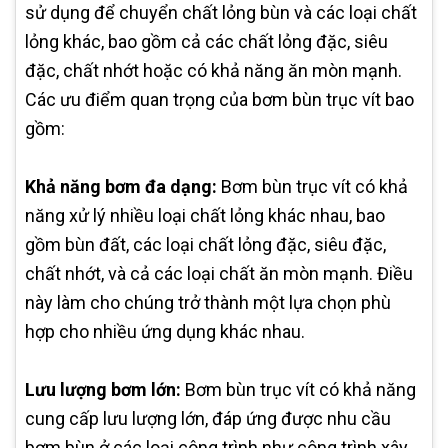
sử dụng để chuyển chất lỏng bùn và các loại chất
lỏng khác, bao gồm cả các chất lỏng đặc, siêu
đặc, chất nhớt hoặc có khả năng ăn mòn mạnh.
Các ưu điểm quan trọng của bơm bùn trục vít bao
gồm:
Khả năng bơm đa dạng:
Bơm bùn trục vít có khả
năng xử lý nhiều loại chất lỏng khác nhau, bao
gồm bùn đất, các loại chất lỏng đặc, siêu đặc,
chất nhớt, và cả các loại chất ăn mòn mạnh. Điều
này làm cho chúng trở thành một lựa chọn phù
hợp cho nhiều ứng dụng khác nhau.
Lưu lượng bơm lớn:
Bơm bùn trục vít có khả năng
cung cấp lưu lượng lớn, đáp ứng được nhu cầu
bơm bùn ở các loại công trình như công trình xây