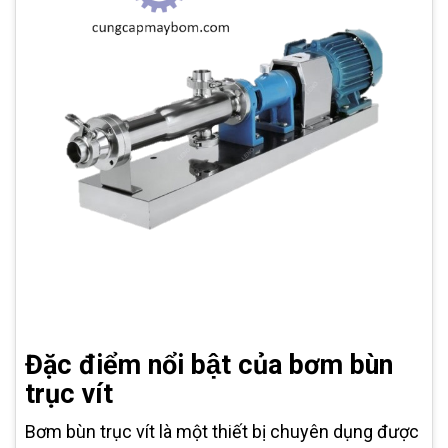
Đặc điểm nổi bật của bơm bùn
trục vít
Bơm bùn trục vít là một thiết bị chuyên dụng được