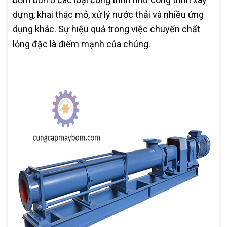
dựng, khai thác mỏ, xử lý nước thải và nhiều ứng
dụng khác. Sự hiệu quả trong việc chuyển chất
lỏng đặc là điểm mạnh của chúng.