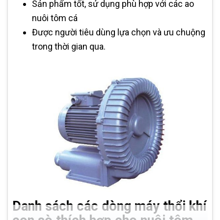
Sản phẩm tốt, sử dụng phù hợp với các ao
nuôi tôm cá
Được người tiêu dùng lựa chọn và ưu chuộng
trong thời gian qua.
Danh sách các dòng máy thổi khí