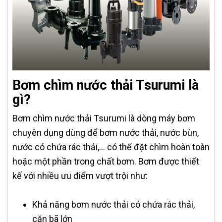
Bơm chìm nước thải Tsurumi là
gì?
Bơm chìm nước thải Tsurumi là dòng máy bơm
chuyên dụng dùng để bơm nước thải, nước bùn,
nước có chứa rác thải,... có thể đặt chìm hoàn toàn
hoặc một phần trong chất bơm. Bơm được thiết
kế với nhiều ưu điểm vượt trội như:
Khả năng bơm nước thải có chứa rác thải,
cặn bã lớn