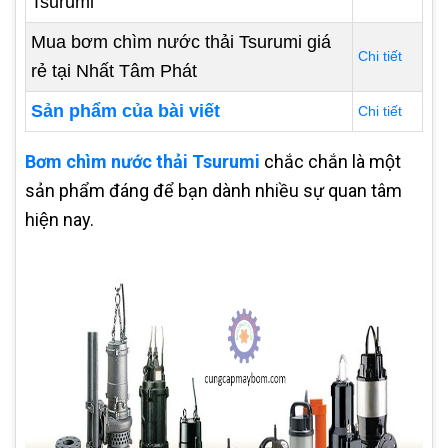
Tsurumi
Mua bơm chìm nước thải Tsurumi giá
Chi tiết
rẻ tại Nhất Tâm Phát
Sản phẩm của bài viết
Chi tiết
Bơm chìm nước thải Tsurumi
chắc chắn là một
sản phẩm đáng để bạn dành nhiều sự quan tâm
hiện nay.