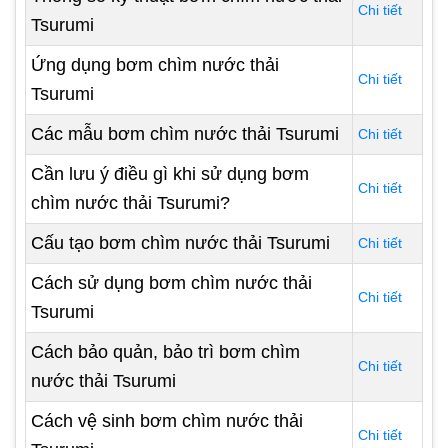
Chi tiết
Tsurumi
Ứng dụng bơm chìm nước thải
Chi tiết
Tsurumi
Các mẫu bơm chìm nước thải Tsurumi
Chi tiết
Cần lưu ý điều gì khi sử dụng bơm
Chi tiết
chìm nước thải Tsurumi?
Cấu tạo bơm chìm nước thải Tsurumi
Chi tiết
Cách sử dụng bơm chìm nước thải
Chi tiết
Tsurumi
Cách bảo quản, bảo trì bơm chìm
Chi tiết
nước thải Tsurumi
Cách vệ sinh bơm chìm nước thải
Chi tiết