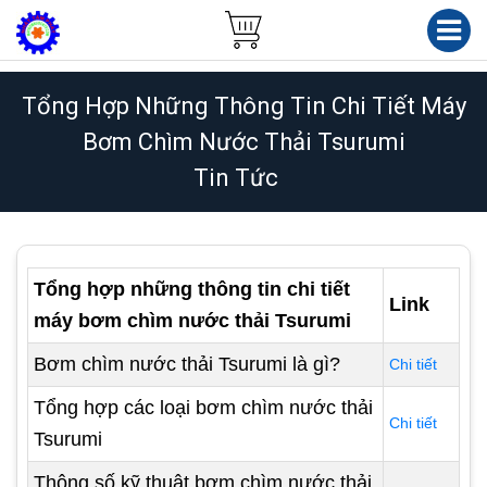
Tổng Hợp Những Thông Tin Chi Tiết Máy
Bơm Chìm Nước Thải Tsurumi
Tin Tức
Tổng hợp những thông tin chi tiết
Link
máy bơm chìm nước thải Tsurumi
Bơm chìm nước thải Tsurumi là gì?
Chi tiết
Tổng hợp các loại bơm chìm nước thải
Chi tiết
Tsurumi
Thông số kỹ thuật bơm chìm nước thải