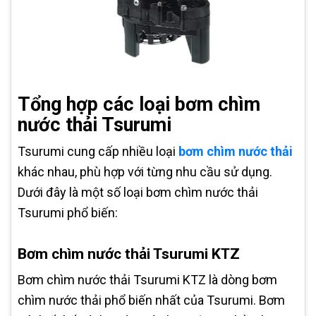
Tổng hợp các loại bơm chìm
nước thải Tsurumi
Tsurumi cung cấp nhiều loại
bơm chìm nước thải
khác nhau, phù hợp với từng nhu cầu sử dụng.
Dưới đây là một số loại bơm chìm nước thải
Tsurumi phổ biến:
Bơm chìm nước thải Tsurumi KTZ
Bơm chìm nước thải Tsurumi KTZ là dòng bơm
chìm nước thải phổ biến nhất của Tsurumi. Bơm