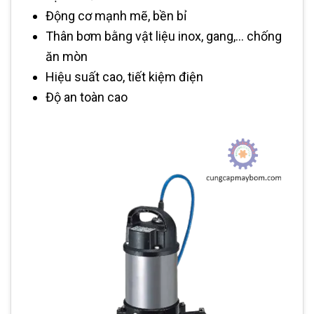
Động cơ mạnh mẽ, bền bỉ
Thân bơm bằng vật liệu inox, gang,... chống
ăn mòn
Hiệu suất cao, tiết kiệm điện
Độ an toàn cao