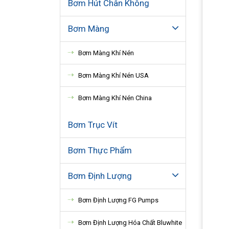
Bơm Hút Chân Không
Bơm Màng
Bơm Màng Khí Nén
Bơm Màng Khí Nén USA
Bơm Màng Khí Nén China
Bơm Trục Vít
Bơm Thực Phẩm
Bơm Định Lượng
Bơm Định Lượng FG Pumps
Bơm Định Lượng Hóa Chất Bluwhite