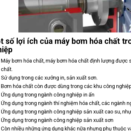
t số lợi ích của máy bơm hóa chất tr
hiệp
Máy bơm hóa chất, máy bơm hóa chất định lượng được s
chất.
Sử dụng trong các xưởng in, sản xuất sơn.
Bơm hóa chất còn được dùng trong các khu công nghiệp
Ứng dụng trong ngành công nghiệp in ấn
Ứng dụng trong ngành thí nghiệm hóa chất, các ngành n
Ứng dụng trong ngành công nghiệp sản xuất cao su, nhựa
Ứng dụng trong ngành công nghiệp sản xuất sơn
Còn nhiều những ứng dụng khác nữa nhưng phụ thuộc vào