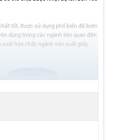
chất tốt, được sử dụng phổ biến để bơm
uyên dùng trong các ngành liên quan đến
 xuất hóa chất, ngành sản xuất giấy,