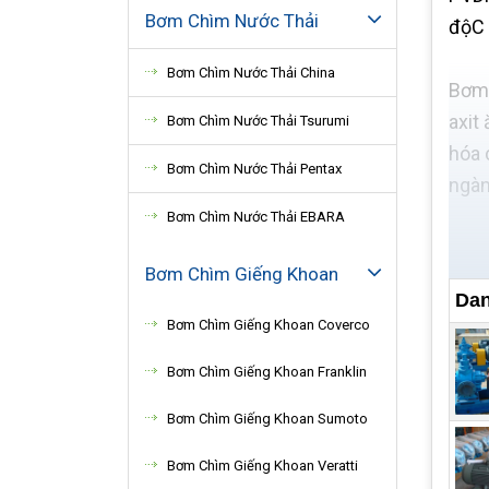
Bơm Chìm Nước Thải
độC 
Bơm Chìm Nước Thải China
Bơm 
axit
Bơm Chìm Nước Thải Tsurumi
hóa 
Bơm Chìm Nước Thải Pentax
ngàn
Bơm Chìm Nước Thải EBARA
Bơm Chìm Giếng Khoan
Dan
Bơm Chìm Giếng Khoan Coverco
Bơm Chìm Giếng Khoan Franklin
Bơm Chìm Giếng Khoan Sumoto
Bơm Chìm Giếng Khoan Veratti