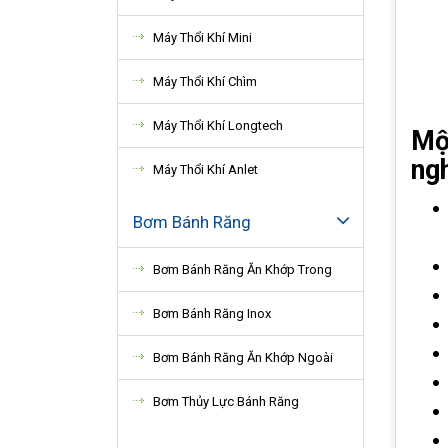
Máy Thổi Khí Mini
Máy Thổi Khí Chìm
Máy Thổi Khí Longtech
Mộ
ng
Máy Thổi Khí Anlet
Bơm Bánh Răng
Bơm Bánh Răng Ăn Khớp Trong
Bơm Bánh Răng Inox
Bơm Bánh Răng Ăn Khớp Ngoài
Bơm Thủy Lực Bánh Răng