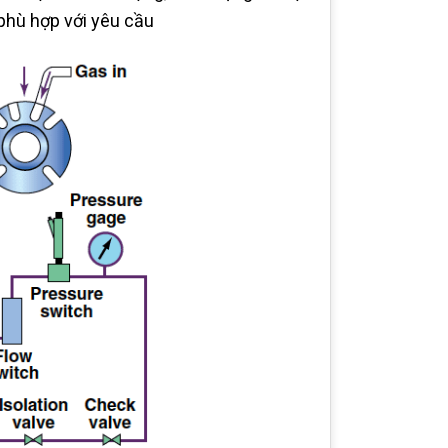
hù hợp với yêu cầu