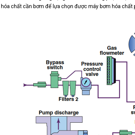
hóa chất cần bơm để lựa chọn được máy bơm hóa chất p